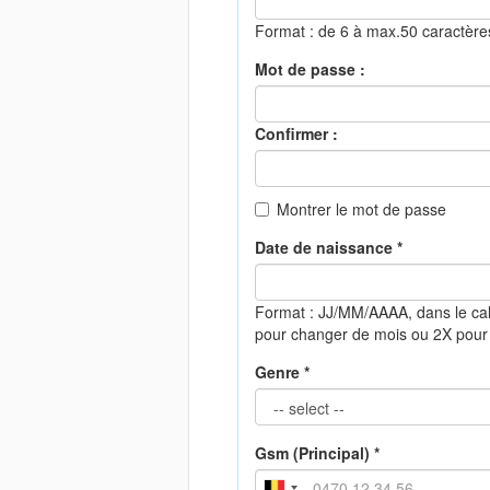
Format : de 6 à max.50 caractèr
Mot de passe :
Confirmer :
Montrer le mot de passe
Date de naissance *
Format : JJ/MM/AAAA, dans le cal
pour changer de mois ou 2X pour
Genre *
Gsm (Principal) *