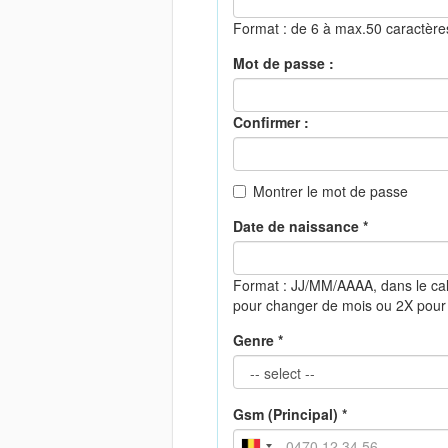
Format : de 6 à max.50 caractèr
Mot de passe :
Confirmer :
Montrer le mot de passe
Date de naissance *
Format : JJ/MM/AAAA, dans le cal
pour changer de mois ou 2X pour
Genre *
Gsm (Principal) *