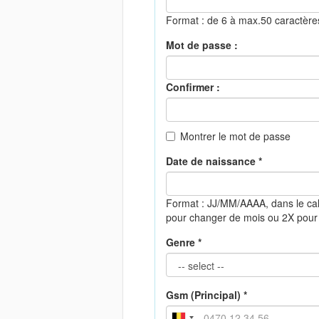
Format : de 6 à max.50 caractèr
Mot de passe :
Confirmer :
Montrer le mot de passe
Date de naissance *
Format : JJ/MM/AAAA, dans le cal
pour changer de mois ou 2X pour
Genre *
Gsm (Principal) *