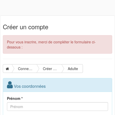
Créer un compte
Pour vous inscrire, merci de compléter le formulaire ci-
dessous :
Connexion
Créer un compte
Adulte
Vos coordonnées
Prénom *