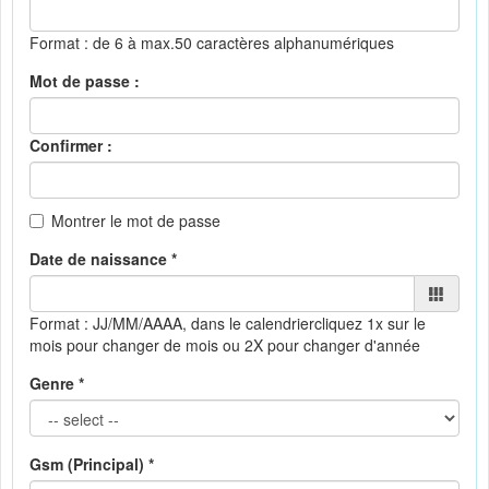
Format : de 6 à max.50 caractères alphanumériques
Mot de passe :
Confirmer :
Montrer le mot de passe
Date de naissance *
Format : JJ/MM/AAAA, dans le calendrier
cliquez 1x sur le
mois pour changer de mois ou 2X pour changer d'année
Genre *
Gsm (Principal) *