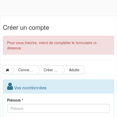
Créer un compte
Pour vous inscrire, merci de compléter le formulaire ci-
dessous :
Connexion
Créer un compte
Adulte
Vos coordonnées
Prénom *