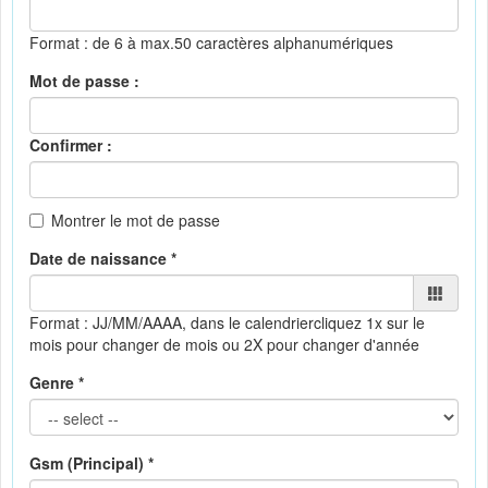
Format : de 6 à max.50 caractères alphanumériques
Mot de passe :
Confirmer :
Montrer le mot de passe
Date de naissance *
Format : JJ/MM/AAAA, dans le calendrier
cliquez 1x sur le
mois pour changer de mois ou 2X pour changer d'année
Genre *
Gsm (Principal) *