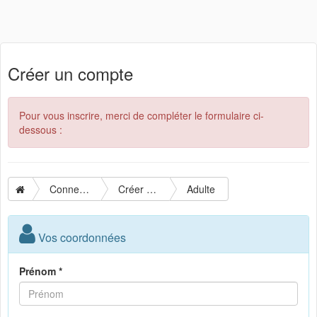
Créer un compte
Pour vous inscrire, merci de compléter le formulaire ci-
dessous :
Connexion
Créer un compte
Adulte
Vos coordonnées
Prénom *