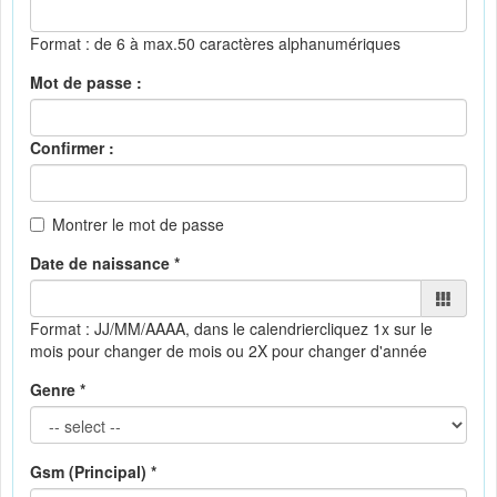
Format : de 6 à max.50 caractères alphanumériques
Mot de passe :
Confirmer :
Montrer le mot de passe
Date de naissance *
Format : JJ/MM/AAAA, dans le calendrier
cliquez 1x sur le
mois pour changer de mois ou 2X pour changer d'année
Genre *
Gsm (Principal) *