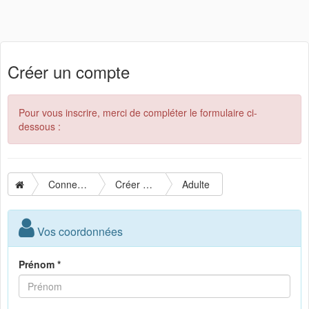
Créer un compte
Pour vous inscrire, merci de compléter le formulaire ci-
dessous :
Connexion
Créer un compte
Adulte
Vos coordonnées
Prénom *