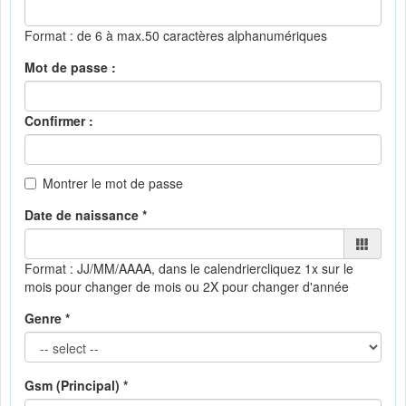
Format : de 6 à max.50 caractères alphanumériques
Mot de passe :
Confirmer :
Montrer le mot de passe
Date de naissance *
Format : JJ/MM/AAAA, dans le calendrier
cliquez 1x sur le
mois pour changer de mois ou 2X pour changer d'année
Genre *
Gsm (Principal) *