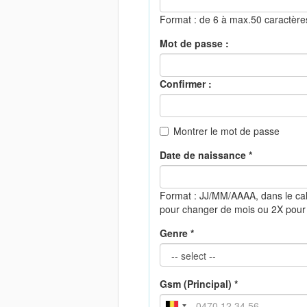
Format : de 6 à max.50 caractèr
Mot de passe :
Confirmer :
Montrer le mot de passe
Date de naissance *
Format : JJ/MM/AAAA, dans le cal
pour changer de mois ou 2X pour
Genre *
Gsm (Principal) *