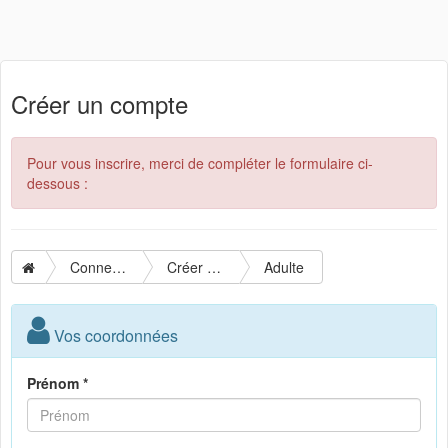
Créer un compte
Pour vous inscrire, merci de compléter le formulaire ci-
dessous :
Connexion
Créer un compte
Adulte
Vos coordonnées
Prénom *