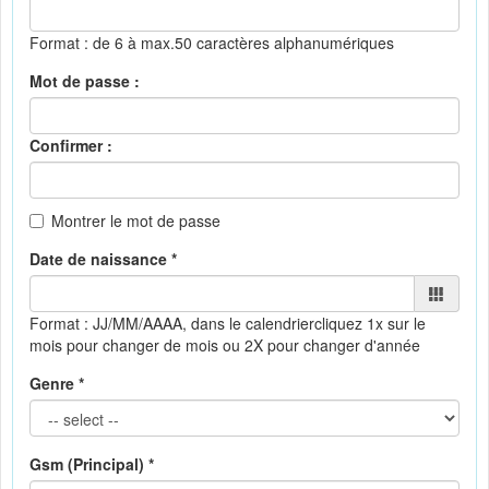
Format : de 6 à max.50 caractères alphanumériques
Mot de passe :
Confirmer :
Montrer le mot de passe
Date de naissance *
Format : JJ/MM/AAAA, dans le calendrier
cliquez 1x sur le
mois pour changer de mois ou 2X pour changer d'année
Genre *
Gsm (Principal) *