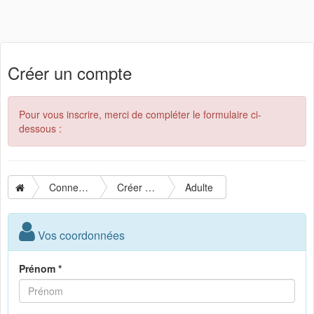
Créer un compte
Pour vous inscrire, merci de compléter le formulaire ci-
dessous :
Connexion
Créer un compte
Adulte
Vos coordonnées
Prénom *