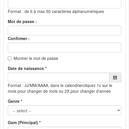
Format : de 6 à max.50 caractères alphanumériques
Mot de passe :
Confirmer :
Montrer le mot de passe
Date de naissance *
Format : JJ/MM/AAAA, dans le calendrier
cliquez 1x sur le
mois pour changer de mois ou 2X pour changer d'année
Genre *
Gsm (Principal) *