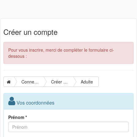
Créer un compte
Pour vous inscrire, merci de compléter le formulaire ci-
dessous :
Connexion
Créer un compte
Adulte
Vos coordonnées
Prénom *