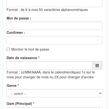
Format : de 6 à max.50 caractères alphanumériques
Mot de passe :
Confirmer :
Montrer le mot de passe
Date de naissance *
Format : JJ/MM/AAAA, dans le calendrier
cliquez 1x sur le
mois pour changer de mois ou 2X pour changer d'année
Genre *
Gsm (Principal) *