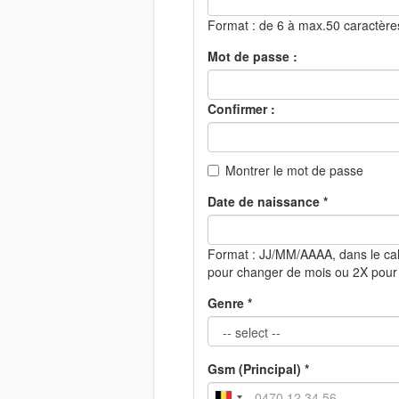
Format : de 6 à max.50 caractèr
Mot de passe :
Confirmer :
Montrer le mot de passe
Date de naissance *
Format : JJ/MM/AAAA, dans le cal
pour changer de mois ou 2X pour
Genre *
Gsm (Principal) *