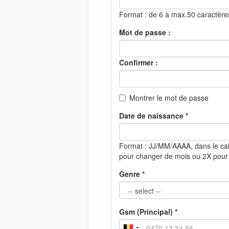
Format : de 6 à max.50 caractèr
Mot de passe :
Confirmer :
Montrer le mot de passe
Date de naissance *
Format : JJ/MM/AAAA, dans le cal
pour changer de mois ou 2X pour
Genre *
Gsm (Principal) *