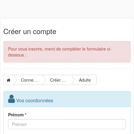
Créer un compte
Pour vous inscrire, merci de compléter le formulaire ci-
dessous :
Connexion
Créer un compte
Adulte
Vos coordonnées
Prénom *