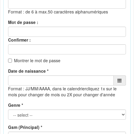
Format : de 6 à max.50 caractères alphanumériques
Mot de passe :
Confirmer :
Montrer le mot de passe
Date de naissance *
Format : JJ/MM/AAAA, dans le calendrier
cliquez 1x sur le
mois pour changer de mois ou 2X pour changer d'année
Genre *
Gsm (Principal) *