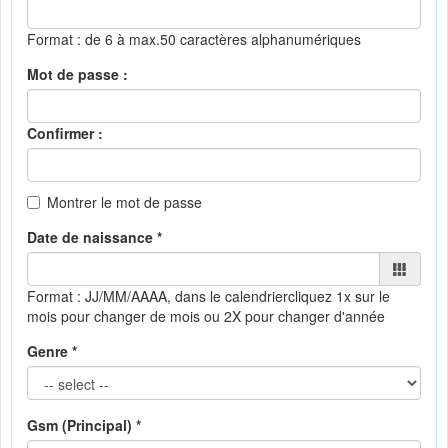
Format : de 6 à max.50 caractères alphanumériques
Mot de passe :
Confirmer :
Montrer le mot de passe
Date de naissance *
Format : JJ/MM/AAAA, dans le calendrier
cliquez 1x sur le
mois pour changer de mois ou 2X pour changer d'année
Genre *
Gsm (Principal) *