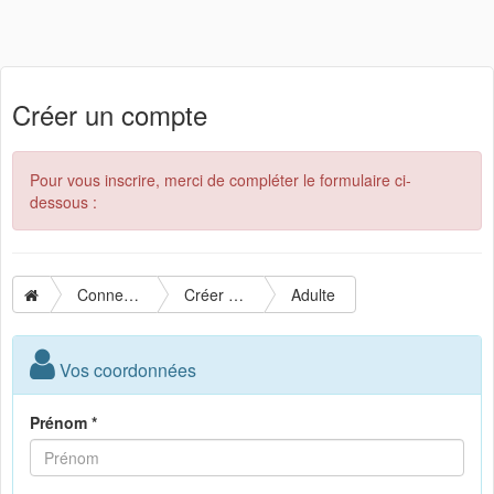
Créer un compte
Pour vous inscrire, merci de compléter le formulaire ci-
dessous :
Connexion
Créer un compte
Adulte
Vos coordonnées
Prénom *