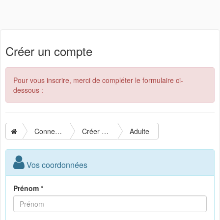
Créer un compte
Pour vous inscrire, merci de compléter le formulaire ci-
dessous :
Connexion
Créer un compte
Adulte
Vos coordonnées
Prénom *