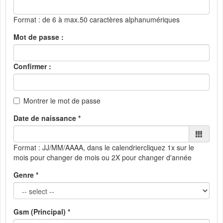
Format : de 6 à max.50 caractères alphanumériques
Mot de passe :
Confirmer :
Montrer le mot de passe
Date de naissance *
Format : JJ/MM/AAAA, dans le calendrier
cliquez 1x sur le
mois pour changer de mois ou 2X pour changer d'année
Genre *
Gsm (Principal) *