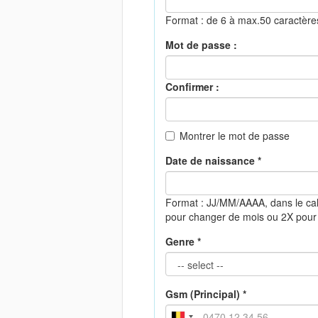
Format : de 6 à max.50 caractèr
Mot de passe :
Confirmer :
Montrer le mot de passe
Date de naissance *
Format : JJ/MM/AAAA, dans le cal
pour changer de mois ou 2X pour
Genre *
Gsm (Principal) *