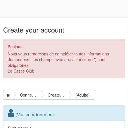
Create your account
Bonjour,
Nous vous remercions de compléter toutes informations
demandées. Les champs avec une astérisque (*) sont
obligatoires.
Le Castle Club
Connection
Create your account
(Adulte)
(Vos coordonnées)