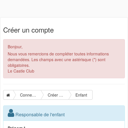
Créer un compte
Bonjour,
Nous vous remercions de compléter toutes informations
demandées. Les champs avec une astérisque (*) sont
obligatoires.
Le Castle Club
Connexion
Créer un compte
Enfant
Responsable de l'enfant