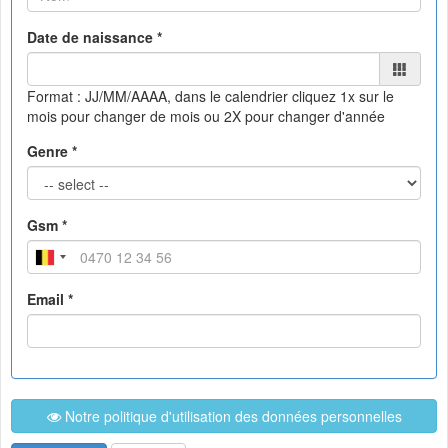
Date de naissance *
Format : JJ/MM/AAAA, dans le calendrier
cliquez 1x sur le
mois pour changer de mois ou 2X pour changer d'année
Genre *
Gsm *
Email *
Notre politique d'utilisation des données personnelles