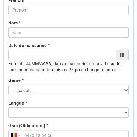
Prénom *
Nom *
Date de naissance *
Format : JJ/MM/AAAA, dans le calendrier
cliquez 1x sur le
mois pour changer de mois ou 2X pour changer d'année
Genre *
Langue *
Gsm (Obligatoire) *