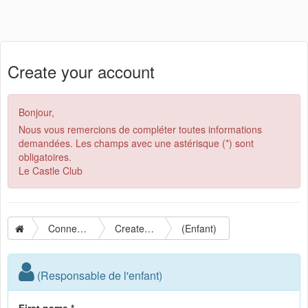
Create your account
Bonjour,
Nous vous remercions de compléter toutes informations
demandées. Les champs avec une astérisque (*) sont
obligatoires.
Le Castle Club
Connection
Create your account
(Enfant)
(Responsable de l'enfant)