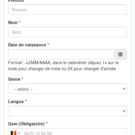
Prénom *
Nom *
Date de naissance *
Format : JJ/MM/AAAA, dans le calendrier
cliquez 1x sur le
mois pour changer de mois ou 2X pour changer d'année
Genre *
Langue *
Gsm (Obligatoire) *