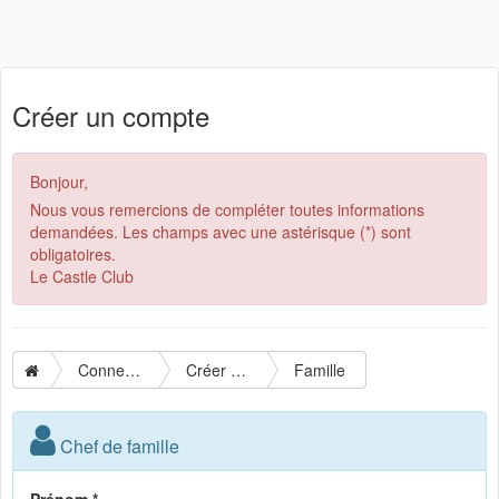
Créer un compte
Bonjour,
Nous vous remercions de compléter toutes informations
demandées. Les champs avec une astérisque (*) sont
obligatoires.
Le Castle Club
Connexion
Créer un compte
Famille
Chef de famille