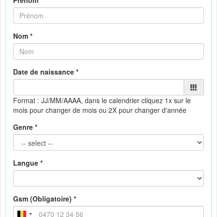
Prénom *
Nom *
Date de naissance *
Format : JJ/MM/AAAA, dans le calendrier
cliquez 1x sur le
mois pour changer de mois ou 2X pour changer d'année
Genre *
Langue *
Gsm (Obligatoire) *