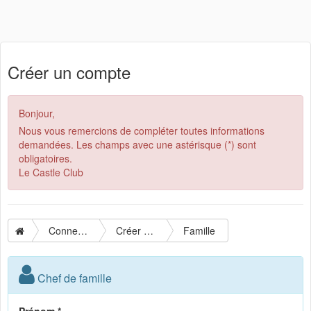
Créer un compte
Bonjour,
Nous vous remercions de compléter toutes informations
demandées. Les champs avec une astérisque (*) sont
obligatoires.
Le Castle Club
Connexion
Créer un compte
Famille
Chef de famille