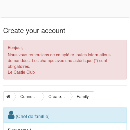
Create your account
Bonjour,
Nous vous remercions de compléter toutes informations
demandées. Les champs avec une astérisque (*) sont
obligatoires.
Le Castle Club
Connection
Create your account
Family
(Chef de famille)