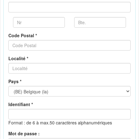
Code Postal *
Localité *
Pays *
Identifiant *
Format : de 6 à max.50 caractères alphanumériques
Mot de passe :