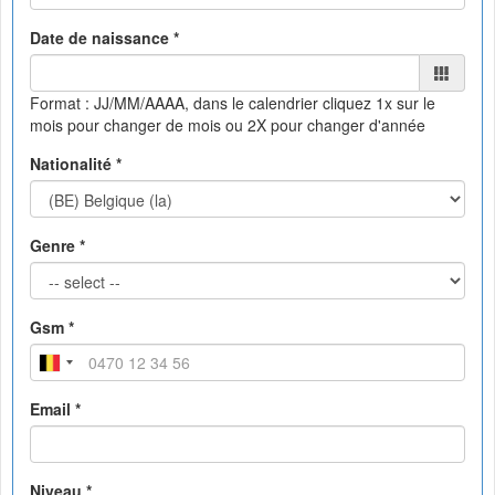
Date de naissance *
Format : JJ/MM/AAAA, dans le calendrier
cliquez 1x sur le
mois pour changer de mois ou 2X pour changer d'année
Nationalité *
Genre *
Gsm *
Email *
Niveau *