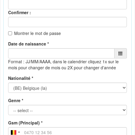
Confirmer :
Montrer le mot de passe
Date de naissance *
Format : JJ/MM/AAAA, dans le calendrier
cliquez 1x sur le
mois pour changer de mois ou 2X pour changer d'année
Nationalité *
Genre *
Gsm (Principal) *