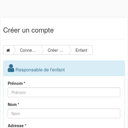
Créer un compte
Connexion
Créer un compte
Enfant
Responsable de l'enfant
Prénom *
Nom *
Adresse *