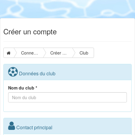
Créer un compte
Connexion
Créer un compte
Club
Données du club
Nom du club *
Contact principal