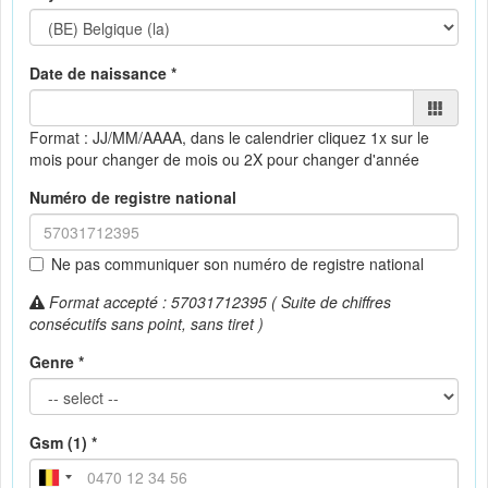
Date de naissance *
Format : JJ/MM/AAAA, dans le calendrier
cliquez 1x sur le
mois pour changer de mois ou 2X pour changer d'année
Numéro de registre national
Ne pas communiquer son numéro de registre national
Format accepté : 57031712395 ( Suite de chiffres
consécutifs sans point, sans tiret )
Genre *
Gsm (1) *