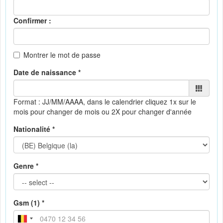
Confirmer :
Montrer le mot de passe
Date de naissance *
Format : JJ/MM/AAAA, dans le calendrier
cliquez 1x sur le
mois pour changer de mois ou 2X pour changer d'année
Nationalité *
Genre *
Gsm (1) *