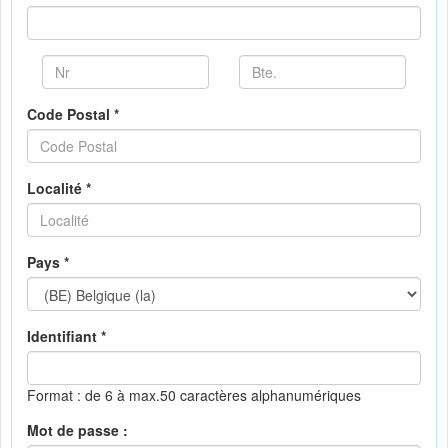
Code Postal *
Localité *
Pays *
Identifiant *
Format : de 6 à max.50 caractères alphanumériques
Mot de passe :