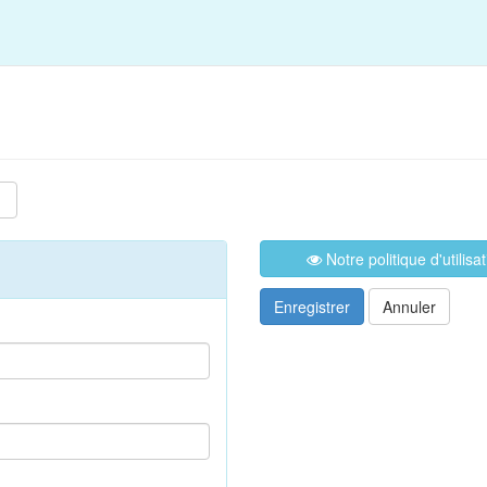
Notre politique d'utilis
Enregistrer
Annuler