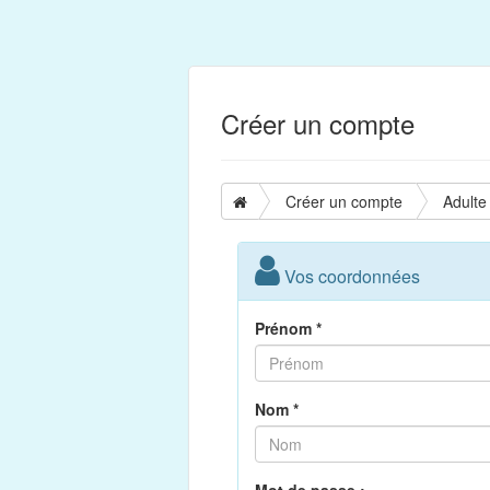
Créer un compte
Créer un compte
Adulte
Vos coordonnées
Prénom *
Nom *