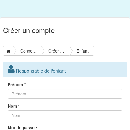
Créer un compte
Connexion
Créer un compte
Enfant
Responsable de l'enfant
Prénom *
Nom *
Mot de passe :