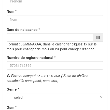
Nom *
Date de naissance *
Format : JJ/MM/AAAA, dans le calendrier
cliquez 1x sur le
mois pour changer de mois ou 2X pour changer d'année
Numéro de registre national *
Format accepté : 57031712395 ( Suite de chiffres
consécutifs sans point, sans tiret)
Genre *
Gsm *