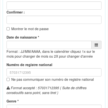
Confirmer :
Montrer le mot de passe
Date de naissance *
Format : JJ/MM/AAAA, dans le calendrier
cliquez 1x sur le
mois pour changer de mois ou 2X pour changer d'année
Numéro de registre national
Ne pas communiquer son numéro de registre national
Format accepté : 57031712395 ( Suite de chiffres
consécutifs sans point, sans tiret )
Genre *