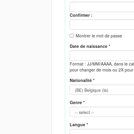
Confirmer :
Montrer le mot de passe
Date de naissance *
Format : JJ/MM/AAAA, dans le ca
pour changer de mois ou 2X pour
Nationalité *
Genre *
Langue *