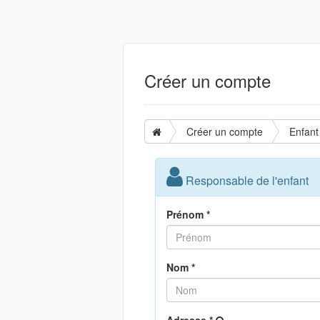
Créer un compte
Créer un compte
Enfant
Responsable de l'enfant
Prénom *
Nom *