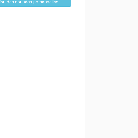
ation des données personnelles