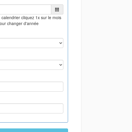
 calendrier
cliquez 1x sur le mois
pour changer d'année