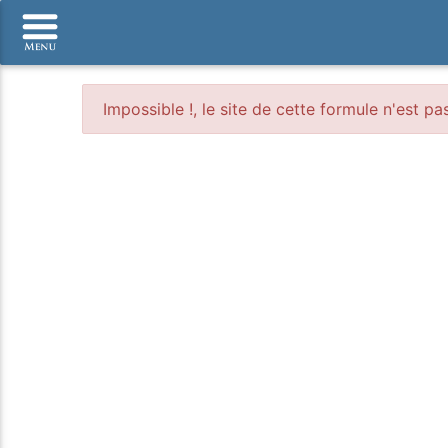
Impossible !, le site de cette formule n'est pa