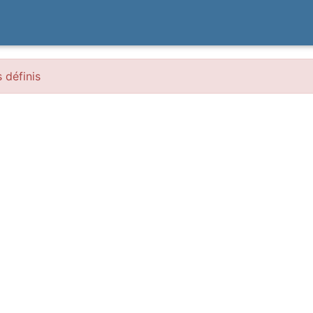
s définis