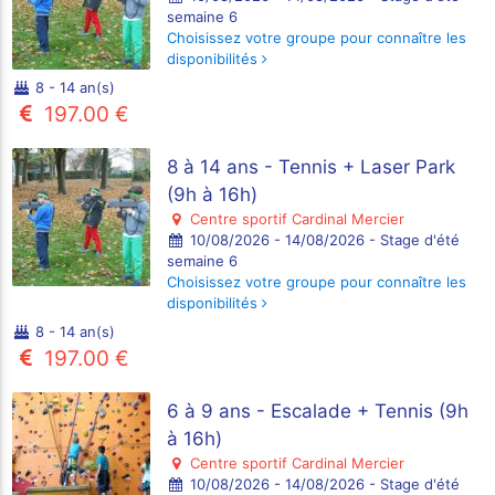
semaine 6
Choisissez votre groupe pour connaître les
disponibilités
8 - 14 an(s)
197.00 €
8 à 14 ans - Tennis + Laser Park
(9h à 16h)
Centre sportif Cardinal Mercier
10/08/2026 - 14/08/2026 - Stage d'été
semaine 6
Choisissez votre groupe pour connaître les
disponibilités
8 - 14 an(s)
197.00 €
6 à 9 ans - Escalade + Tennis (9h
à 16h)
Centre sportif Cardinal Mercier
10/08/2026 - 14/08/2026 - Stage d'été