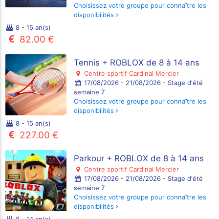
Choisissez votre groupe pour connaître les
disponibilités
8 - 15 an(s)
82.00 €
Tennis + ROBLOX de 8 à 14 ans
Centre sportif Cardinal Mercier
17/08/2026 - 21/08/2026 - Stage d'été
semaine 7
Choisissez votre groupe pour connaître les
disponibilités
8 - 15 an(s)
227.00 €
Parkour + ROBLOX de 8 à 14 ans
Centre sportif Cardinal Mercier
17/08/2026 - 21/08/2026 - Stage d'été
semaine 7
Choisissez votre groupe pour connaître les
disponibilités