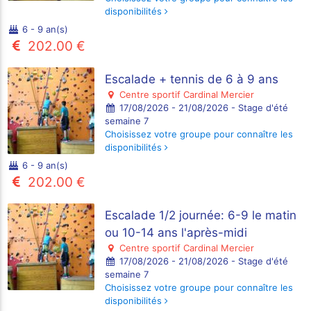
disponibilités
6 - 9 an(s)
202.00 €
Escalade + tennis de 6 à 9 ans
Centre sportif Cardinal Mercier
17/08/2026 - 21/08/2026 - Stage d'été
semaine 7
Choisissez votre groupe pour connaître les
disponibilités
6 - 9 an(s)
202.00 €
Escalade 1/2 journée: 6-9 le matin
ou 10-14 ans l'après-midi
Centre sportif Cardinal Mercier
17/08/2026 - 21/08/2026 - Stage d'été
semaine 7
Choisissez votre groupe pour connaître les
disponibilités