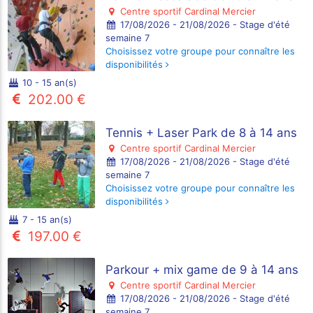
Centre sportif Cardinal Mercier
17/08/2026 - 21/08/2026 - Stage d'été
semaine 7
Choisissez votre groupe pour connaître les
disponibilités
10 - 15 an(s)
202.00 €
Tennis + Laser Park de 8 à 14 ans
Centre sportif Cardinal Mercier
17/08/2026 - 21/08/2026 - Stage d'été
semaine 7
Choisissez votre groupe pour connaître les
disponibilités
7 - 15 an(s)
197.00 €
Parkour + mix game de 9 à 14 ans
Centre sportif Cardinal Mercier
17/08/2026 - 21/08/2026 - Stage d'été
semaine 7