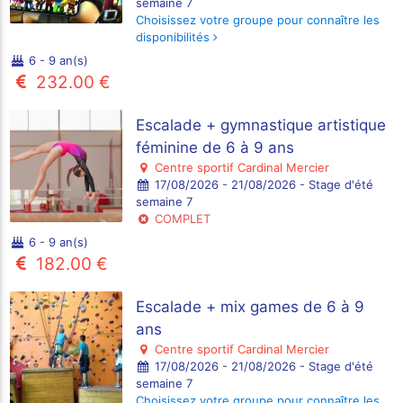
semaine 7
Choisissez votre groupe pour connaître les
disponibilités
6 - 9 an(s)
232.00 €
Escalade + gymnastique artistique
féminine de 6 à 9 ans
Centre sportif Cardinal Mercier
17/08/2026 - 21/08/2026 - Stage d'été
semaine 7
COMPLET
6 - 9 an(s)
182.00 €
Escalade + mix games de 6 à 9
ans
Centre sportif Cardinal Mercier
17/08/2026 - 21/08/2026 - Stage d'été
semaine 7
Choisissez votre groupe pour connaître les