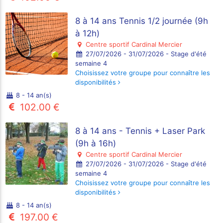
8 à 14 ans Tennis 1/2 journée (9h
à 12h)
Centre sportif Cardinal Mercier
27/07/2026 - 31/07/2026 - Stage d'été
semaine 4
Choisissez votre groupe pour connaître les
disponibilités
8 - 14 an(s)
102.00 €
8 à 14 ans - Tennis + Laser Park
(9h à 16h)
Centre sportif Cardinal Mercier
27/07/2026 - 31/07/2026 - Stage d'été
semaine 4
Choisissez votre groupe pour connaître les
disponibilités
8 - 14 an(s)
197.00 €