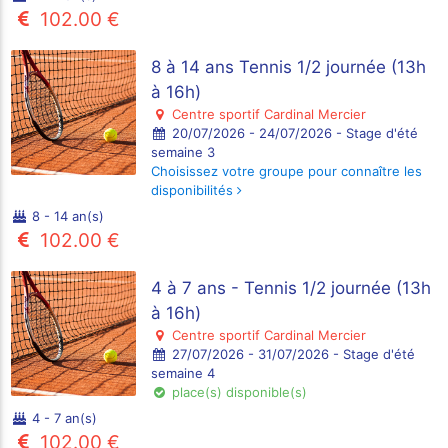
102.00 €
8 à 14 ans Tennis 1/2 journée (13h
à 16h)
Centre sportif Cardinal Mercier
20/07/2026 - 24/07/2026 - Stage d'été
semaine 3
Choisissez votre groupe pour connaître les
disponibilités
8 - 14 an(s)
102.00 €
4 à 7 ans - Tennis 1/2 journée (13h
à 16h)
Centre sportif Cardinal Mercier
27/07/2026 - 31/07/2026 - Stage d'été
semaine 4
place(s) disponible(s)
4 - 7 an(s)
102.00 €