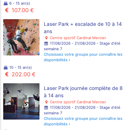
6 - 15 an(s)
107.00 €
Laser Park + escalade de 10 à 14
ans
Centre sportif Cardinal Mercier
17/08/2026 - 21/08/2026 - Stage d'été
semaine 7
Choisissez votre groupe pour connaître les
disponibilités
10 - 15 an(s)
202.00 €
Laser Park journée complète de 8
à 14 ans
Centre sportif Cardinal Mercier
17/08/2026 - 21/08/2026 - Stage d'été
semaine 7
Choisissez votre groupe pour connaître les
disponibilités