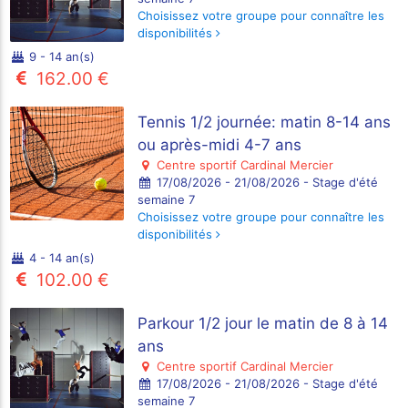
Choisissez votre groupe pour connaître les
disponibilités
9 - 14 an(s)
162.00 €
Tennis 1/2 journée: matin 8-14 ans
ou après-midi 4-7 ans
Centre sportif Cardinal Mercier
17/08/2026 - 21/08/2026 - Stage d'été
semaine 7
Choisissez votre groupe pour connaître les
disponibilités
4 - 14 an(s)
102.00 €
Parkour 1/2 jour le matin de 8 à 14
ans
Centre sportif Cardinal Mercier
17/08/2026 - 21/08/2026 - Stage d'été
semaine 7