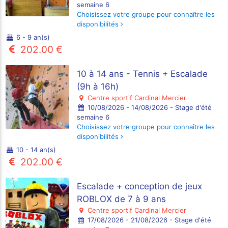
semaine 6
Choisissez votre groupe pour connaître les
disponibilités
6 - 9 an(s)
202.00 €
10 à 14 ans - Tennis + Escalade
(9h à 16h)
Centre sportif Cardinal Mercier
10/08/2026 - 14/08/2026 - Stage d'été
semaine 6
Choisissez votre groupe pour connaître les
disponibilités
10 - 14 an(s)
202.00 €
Escalade + conception de jeux
ROBLOX de 7 à 9 ans
Centre sportif Cardinal Mercier
17/08/2026 - 21/08/2026 - Stage d'été