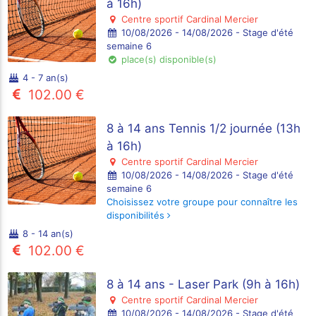
à 16h)
Centre sportif Cardinal Mercier
10/08/2026 - 14/08/2026 - Stage d'été
semaine 6
place(s) disponible(s)
4 - 7 an(s)
102.00 €
8 à 14 ans Tennis 1/2 journée (13h
à 16h)
Centre sportif Cardinal Mercier
10/08/2026 - 14/08/2026 - Stage d'été
semaine 6
Choisissez votre groupe pour connaître les
disponibilités
8 - 14 an(s)
102.00 €
8 à 14 ans - Laser Park (9h à 16h)
Centre sportif Cardinal Mercier
10/08/2026 - 14/08/2026 - Stage d'été