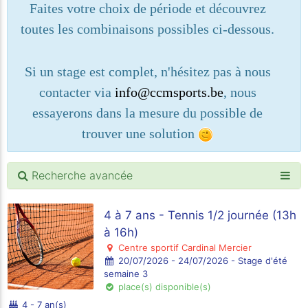
Faites votre choix de période et découvrez
toutes les combinaisons possibles ci-dessous.
Si un stage est complet, n'hésitez pas à nous
contacter via
info@ccmsports.be
, nous
essayerons dans la mesure du possible de
trouver une solution
Recherche avancée
4 à 7 ans - Tennis 1/2 journée (13h
à 16h)
Centre sportif Cardinal Mercier
20/07/2026 - 24/07/2026 - Stage d'été
semaine 3
place(s) disponible(s)
4 - 7 an(s)