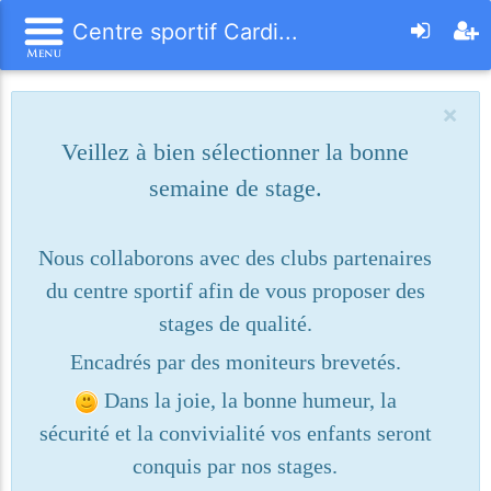
Centre sportif Cardi...
×
Veillez à bien sélectionner la bonne
semaine de stage.
Nous collaborons avec des clubs partenaires
du centre sportif afin de vous proposer des
stages de qualité.
Encadrés par des moniteurs brevetés.
Dans la joie, la bonne humeur, la
sécurité et la convivialité vos enfants seront
conquis par nos stages.