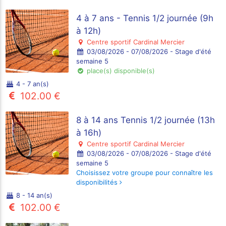
4 à 7 ans - Tennis 1/2 journée (9h
à 12h)
Centre sportif Cardinal Mercier
03/08/2026 - 07/08/2026 - Stage d'été
semaine 5
place(s) disponible(s)
4 - 7 an(s)
102.00 €
8 à 14 ans Tennis 1/2 journée (13h
à 16h)
Centre sportif Cardinal Mercier
03/08/2026 - 07/08/2026 - Stage d'été
semaine 5
Choisissez votre groupe pour connaître les
disponibilités
8 - 14 an(s)
102.00 €