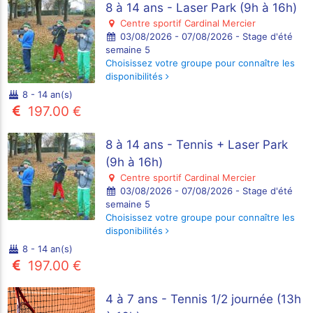
8 à 14 ans - Laser Park (9h à 16h)
Centre sportif Cardinal Mercier
03/08/2026 - 07/08/2026 - Stage d'été
semaine 5
Choisissez votre groupe pour connaître les
disponibilités
8 - 14 an(s)
197.00 €
8 à 14 ans - Tennis + Laser Park
(9h à 16h)
Centre sportif Cardinal Mercier
03/08/2026 - 07/08/2026 - Stage d'été
semaine 5
Choisissez votre groupe pour connaître les
disponibilités
8 - 14 an(s)
197.00 €
4 à 7 ans - Tennis 1/2 journée (13h