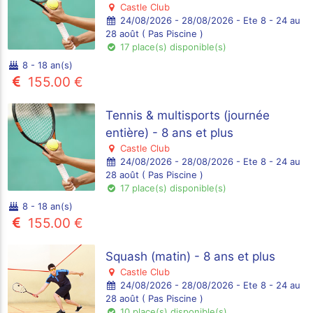
Castle Club
24/08/2026 - 28/08/2026 - Ete 8 - 24 au
28 août ( Pas Piscine )
17 place(s) disponible(s)
8 - 18 an(s)
155.00 €
Tennis & multisports (journée
entière) - 8 ans et plus
Castle Club
24/08/2026 - 28/08/2026 - Ete 8 - 24 au
28 août ( Pas Piscine )
17 place(s) disponible(s)
8 - 18 an(s)
155.00 €
Squash (matin) - 8 ans et plus
Castle Club
24/08/2026 - 28/08/2026 - Ete 8 - 24 au
28 août ( Pas Piscine )
10 place(s) disponible(s)