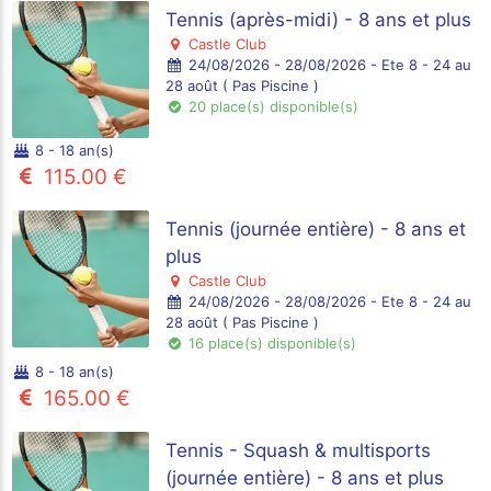
Tennis (après-midi) - 8 ans et plus
Castle Club
24/08/2026 - 28/08/2026 - Ete 8 - 24 au
28 août ( Pas Piscine )
20 place(s) disponible(s)
8 - 18 an(s)
115.00 €
Tennis (journée entière) - 8 ans et
plus
Castle Club
24/08/2026 - 28/08/2026 - Ete 8 - 24 au
28 août ( Pas Piscine )
16 place(s) disponible(s)
8 - 18 an(s)
165.00 €
Tennis - Squash & multisports
(journée entière) - 8 ans et plus