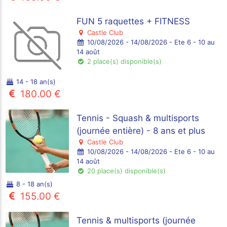
FUN 5 raquettes + FITNESS
Castle Club
10/08/2026 - 14/08/2026 - Ete 6 - 10 au
14 août
2 place(s) disponible(s)
14 - 18 an(s)
180.00 €
Tennis - Squash & multisports
(journée entière) - 8 ans et plus
Castle Club
10/08/2026 - 14/08/2026 - Ete 6 - 10 au
14 août
20 place(s) disponible(s)
8 - 18 an(s)
155.00 €
Tennis & multisports (journée