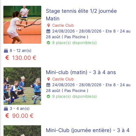
Stage tennis élite 1/2 journée
Matin
Castle Club
24/08/2026 - 28/08/2026 - Ete 8 - 24 au
28 août ( Pas Piscine )
8 place(s) disponible(s)
8 - 12 an(s)
130.00 €
Mini-club (matin) - 3 à 4 ans
Castle Club
24/08/2026 - 28/08/2026 - Ete 8 - 24 au
28 août ( Pas Piscine )
9 place(s) disponible(s)
3 - 4 an(s)
90.00 €
Mini-Club (journée entière) - 3 à 4