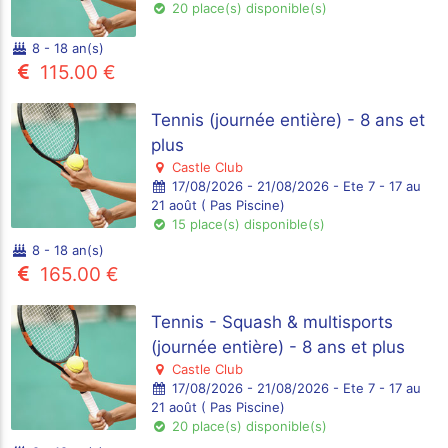
20 place(s) disponible(s)
8 - 18 an(s)
115.00 €
Tennis (journée entière) - 8 ans et
plus
Castle Club
17/08/2026 - 21/08/2026 - Ete 7 - 17 au
21 août ( Pas Piscine)
15 place(s) disponible(s)
8 - 18 an(s)
165.00 €
Tennis - Squash & multisports
(journée entière) - 8 ans et plus
Castle Club
17/08/2026 - 21/08/2026 - Ete 7 - 17 au
21 août ( Pas Piscine)
20 place(s) disponible(s)