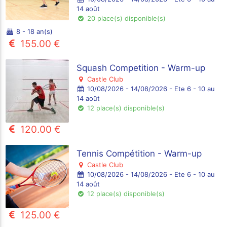
14 août
20 place(s) disponible(s)
8 - 18 an(s)
155.00 €
Squash Competition - Warm-up
Castle Club
10/08/2026 - 14/08/2026 - Ete 6 - 10 au
14 août
12 place(s) disponible(s)
120.00 €
Tennis Compétition - Warm-up
Castle Club
10/08/2026 - 14/08/2026 - Ete 6 - 10 au
14 août
12 place(s) disponible(s)
125.00 €