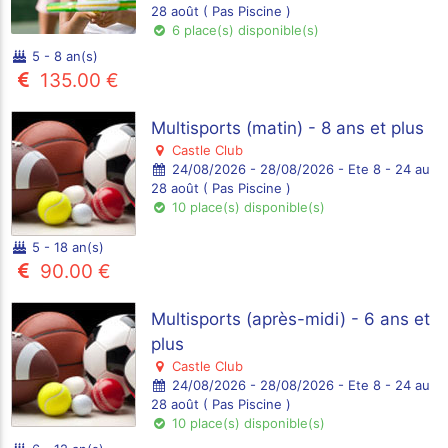
28 août ( Pas Piscine )
6 place(s) disponible(s)
5 - 8 an(s)
135.00 €
Multisports (matin) - 8 ans et plus
Castle Club
24/08/2026 - 28/08/2026 - Ete 8 - 24 au
28 août ( Pas Piscine )
10 place(s) disponible(s)
5 - 18 an(s)
90.00 €
Multisports (après-midi) - 6 ans et
plus
Castle Club
24/08/2026 - 28/08/2026 - Ete 8 - 24 au
28 août ( Pas Piscine )
10 place(s) disponible(s)