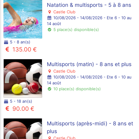
Natation & multisports - 5 à 8 ans
Castle Club
10/08/2026 - 14/08/2026 - Ete 6 - 10 au
14 août
5 place(s) disponible(s)
5 - 8 an(s)
135.00 €
Multisports (matin) - 8 ans et plus
Castle Club
10/08/2026 - 14/08/2026 - Ete 6 - 10 au
14 août
10 place(s) disponible(s)
5 - 18 an(s)
90.00 €
Multisports (après-midi) - 8 ans et
plus
Castle Club