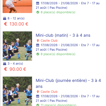
17/08/2026 - 21/08/2026 - Ete 7 - 17 au
21 août ( Pas Piscine)
8 place(s) disponible(s)
8 - 12 an(s)
130.00 €
Mini-club (matin) - 3 à 4 ans
Castle Club
17/08/2026 - 21/08/2026 - Ete 7 - 17 au
21 août ( Pas Piscine)
8 place(s) disponible(s)
3 - 4 an(s)
90.00 €
Mini-Club (journée entière) - 3 à 4
ans
Castle Club
17/08/2026 - 21/08/2026 - Ete 7 - 17 au
21 août ( Pas Piscine)
11 place(s) disponible(s)