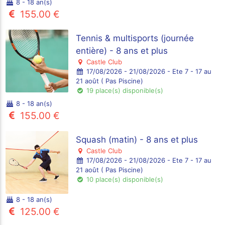
8 - 18 an(s)
155.00 €
Tennis & multisports (journée
entière) - 8 ans et plus
Castle Club
17/08/2026 - 21/08/2026 - Ete 7 - 17 au
21 août ( Pas Piscine)
19 place(s) disponible(s)
8 - 18 an(s)
155.00 €
Squash (matin) - 8 ans et plus
Castle Club
17/08/2026 - 21/08/2026 - Ete 7 - 17 au
21 août ( Pas Piscine)
10 place(s) disponible(s)
8 - 18 an(s)
125.00 €