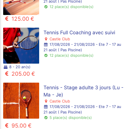
21 août ( Pas Piscine)
12 place(s) disponible(s)
125.00 €
Tennis Full Coaching avec suivi
Castle Club
17/08/2026 - 21/08/2026 - Ete 7 - 17 au
21 août ( Pas Piscine)
12 place(s) disponible(s)
8 - 20 an(s)
205.00 €
Tennis - Stage adulte 3 jours (Lu -
Ma - Je)
Castle Club
17/08/2026 - 21/08/2026 - Ete 7 - 17 au
21 août ( Pas Piscine)
5 place(s) disponible(s)
95.00 €