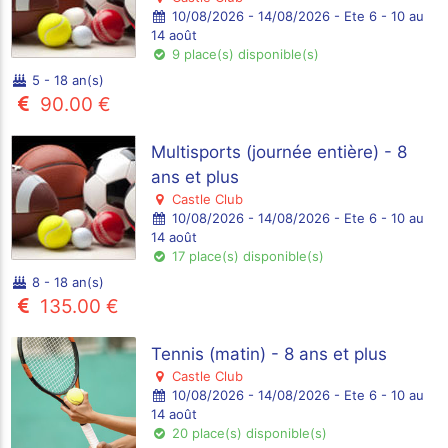
10/08/2026 - 14/08/2026 - Ete 6 - 10 au
14 août
9 place(s) disponible(s)
5 - 18 an(s)
90.00 €
Multisports (journée entière) - 8
ans et plus
Castle Club
10/08/2026 - 14/08/2026 - Ete 6 - 10 au
14 août
17 place(s) disponible(s)
8 - 18 an(s)
135.00 €
Tennis (matin) - 8 ans et plus
Castle Club
10/08/2026 - 14/08/2026 - Ete 6 - 10 au
14 août
20 place(s) disponible(s)