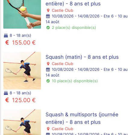
entière) - 8 ans et plus
Castle Club
10/08/2026 - 14/08/2026 - Ete 6 - 10 au
14 août
2 place(s) disponible(s)
8 - 18 an(s)
155.00 €
Squash (matin) - 8 ans et plus
Castle Club
10/08/2026 - 14/08/2026 - Ete 6 - 10 au
14 août
10 place(s) disponible(s)
8 - 18 an(s)
125.00 €
Squash & multisports (journée
entière) - 8 ans et plus
Castle Club
10/08/2026 - 14/08/2026 - Ete 6 - 10 au