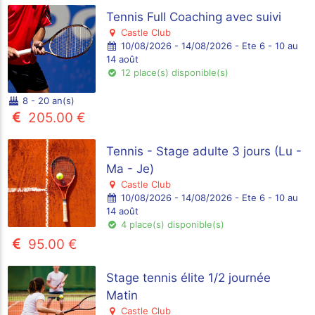
Tennis Full Coaching avec suivi
Castle Club
10/08/2026 - 14/08/2026 - Ete 6 - 10 au
14 août
12 place(s) disponible(s)
8 - 20 an(s)
205.00 €
Tennis - Stage adulte 3 jours (Lu -
Ma - Je)
Castle Club
10/08/2026 - 14/08/2026 - Ete 6 - 10 au
14 août
4 place(s) disponible(s)
95.00 €
Stage tennis élite 1/2 journée
Matin
Castle Club