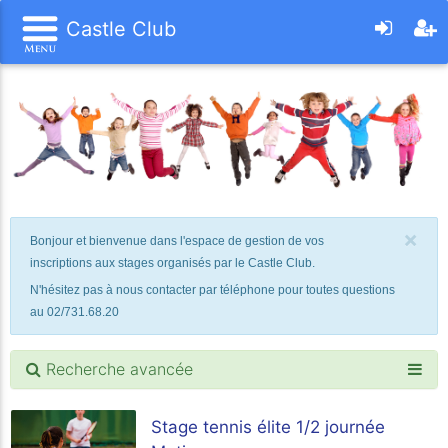
Castle Club
×
Bonjour et bienvenue dans l'espace de gestion de vos
inscriptions aux stages organisés par le Castle Club.
N'hésitez pas à nous contacter par téléphone pour toutes questions
au 02/731.68.20
Recherche avancée
Stage tennis élite 1/2 journée