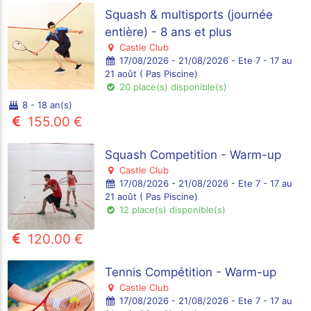
Squash & multisports (journée
entière) - 8 ans et plus
Castle Club
17/08/2026 - 21/08/2026 - Ete 7 - 17 au
21 août ( Pas Piscine)
20 place(s) disponible(s)
8 - 18 an(s)
155.00 €
Squash Competition - Warm-up
Castle Club
17/08/2026 - 21/08/2026 - Ete 7 - 17 au
21 août ( Pas Piscine)
12 place(s) disponible(s)
120.00 €
Tennis Compétition - Warm-up
Castle Club
17/08/2026 - 21/08/2026 - Ete 7 - 17 au