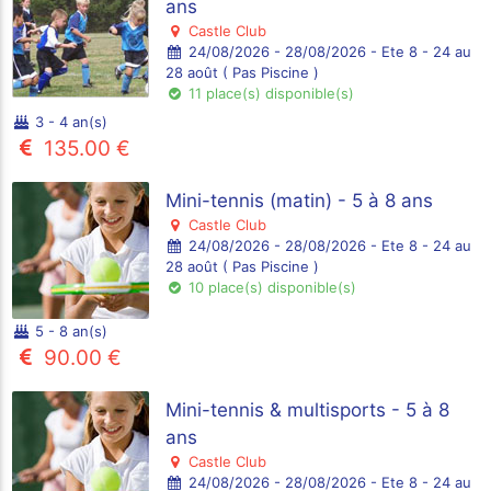
ans
Castle Club
24/08/2026 - 28/08/2026 - Ete 8 - 24 au
28 août ( Pas Piscine )
11 place(s) disponible(s)
3 - 4 an(s)
135.00 €
Mini-tennis (matin) - 5 à 8 ans
Castle Club
24/08/2026 - 28/08/2026 - Ete 8 - 24 au
28 août ( Pas Piscine )
10 place(s) disponible(s)
5 - 8 an(s)
90.00 €
Mini-tennis & multisports - 5 à 8
ans
Castle Club
24/08/2026 - 28/08/2026 - Ete 8 - 24 au