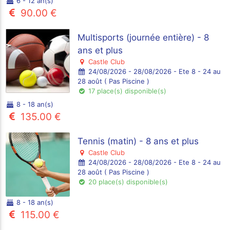
6 - 12 an(s)
90.00 €
Multisports (journée entière) - 8
ans et plus
Castle Club
24/08/2026 - 28/08/2026 - Ete 8 - 24 au
28 août ( Pas Piscine )
17 place(s) disponible(s)
8 - 18 an(s)
135.00 €
Tennis (matin) - 8 ans et plus
Castle Club
24/08/2026 - 28/08/2026 - Ete 8 - 24 au
28 août ( Pas Piscine )
20 place(s) disponible(s)
8 - 18 an(s)
115.00 €