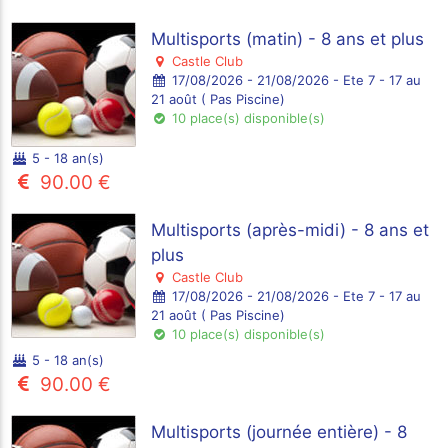
Multisports (matin) - 8 ans et plus
Castle Club
17/08/2026 - 21/08/2026 - Ete 7 - 17 au
21 août ( Pas Piscine)
10 place(s) disponible(s)
5 - 18 an(s)
90.00 €
Multisports (après-midi) - 8 ans et
plus
Castle Club
17/08/2026 - 21/08/2026 - Ete 7 - 17 au
21 août ( Pas Piscine)
10 place(s) disponible(s)
5 - 18 an(s)
90.00 €
Multisports (journée entière) - 8