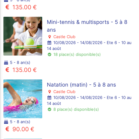
135.00 €
Mini-tennis & multisports - 5 à 8
ans
Castle Club
10/08/2026 - 14/08/2026 - Ete 6 - 10 au
14 août
18 place(s) disponible(s)
5 - 8 an(s)
135.00 €
Natation (matin) - 5 à 8 ans
Castle Club
10/08/2026 - 14/08/2026 - Ete 6 - 10 au
14 août
8 place(s) disponible(s)
5 - 8 an(s)
90.00 €