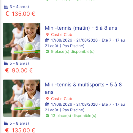
3 - 4 an(s)
135.00 €
Mini-tennis (matin) - 5 à 8 ans
Castle Club
17/08/2026 - 21/08/2026 - Ete 7 - 17 au
21 août ( Pas Piscine)
9 place(s) disponible(s)
5 - 8 an(s)
90.00 €
Mini-tennis & multisports - 5 à 8
ans
Castle Club
17/08/2026 - 21/08/2026 - Ete 7 - 17 au
21 août ( Pas Piscine)
13 place(s) disponible(s)
5 - 8 an(s)
135.00 €