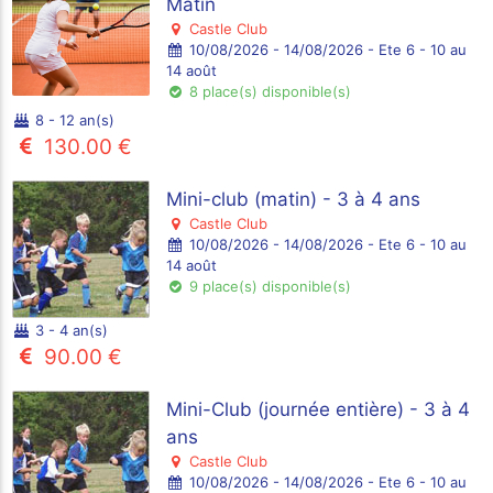
Matin
Castle Club
10/08/2026 - 14/08/2026 - Ete 6 - 10 au
14 août
8 place(s) disponible(s)
8 - 12 an(s)
130.00 €
Mini-club (matin) - 3 à 4 ans
Castle Club
10/08/2026 - 14/08/2026 - Ete 6 - 10 au
14 août
9 place(s) disponible(s)
3 - 4 an(s)
90.00 €
Mini-Club (journée entière) - 3 à 4
ans
Castle Club
10/08/2026 - 14/08/2026 - Ete 6 - 10 au