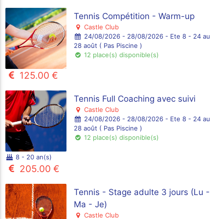
Tennis Compétition - Warm-up
Castle Club
24/08/2026 - 28/08/2026 - Ete 8 - 24 au
28 août ( Pas Piscine )
12 place(s) disponible(s)
125.00 €
Tennis Full Coaching avec suivi
Castle Club
24/08/2026 - 28/08/2026 - Ete 8 - 24 au
28 août ( Pas Piscine )
12 place(s) disponible(s)
8 - 20 an(s)
205.00 €
Tennis - Stage adulte 3 jours (Lu -
Ma - Je)
Castle Club