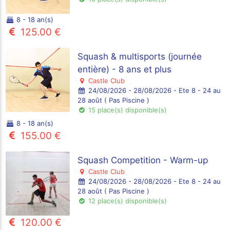
8 - 18 an(s)
125.00 €
Squash & multisports (journée
entière) - 8 ans et plus
Castle Club
24/08/2026 - 28/08/2026 - Ete 8 - 24 au
28 août ( Pas Piscine )
15 place(s) disponible(s)
8 - 18 an(s)
155.00 €
Squash Competition - Warm-up
Castle Club
24/08/2026 - 28/08/2026 - Ete 8 - 24 au
28 août ( Pas Piscine )
12 place(s) disponible(s)
120.00 €