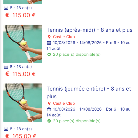
8 - 18 an(s)
115.00 €
Tennis (après-midi) - 8 ans et plus
Castle Club
10/08/2026 - 14/08/2026 - Ete 6 - 10 au
14 août
20 place(s) disponible(s)
8 - 18 an(s)
115.00 €
Tennis (journée entière) - 8 ans et
plus
Castle Club
10/08/2026 - 14/08/2026 - Ete 6 - 10 au
14 août
20 place(s) disponible(s)
8 - 18 an(s)
165.00 €