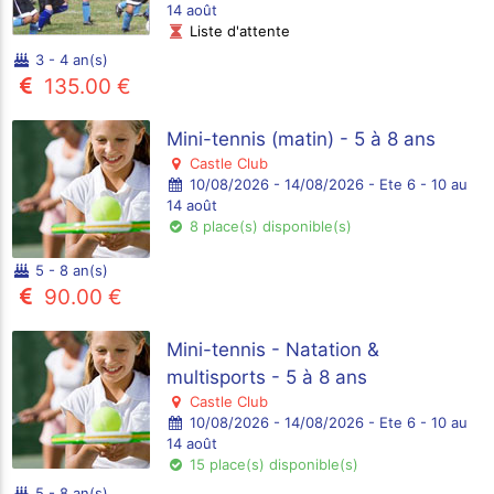
14 août
Liste d'attente
3 - 4 an(s)
135.00 €
Mini-tennis (matin) - 5 à 8 ans
Castle Club
10/08/2026 - 14/08/2026 - Ete 6 - 10 au
14 août
8 place(s) disponible(s)
5 - 8 an(s)
90.00 €
Mini-tennis - Natation &
multisports - 5 à 8 ans
Castle Club
10/08/2026 - 14/08/2026 - Ete 6 - 10 au
14 août
15 place(s) disponible(s)
5 - 8 an(s)