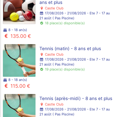
ans et plus
Castle Club
17/08/2026 - 21/08/2026 - Ete 7 - 17 au
21 août ( Pas Piscine)
18 place(s) disponible(s)
8 - 18 an(s)
135.00 €
Tennis (matin) - 8 ans et plus
Castle Club
17/08/2026 - 21/08/2026 - Ete 7 - 17 au
21 août ( Pas Piscine)
19 place(s) disponible(s)
8 - 18 an(s)
115.00 €
Tennis (après-midi) - 8 ans et plus
Castle Club
17/08/2026 - 21/08/2026 - Ete 7 - 17 au
21 août ( Pas Piscine)