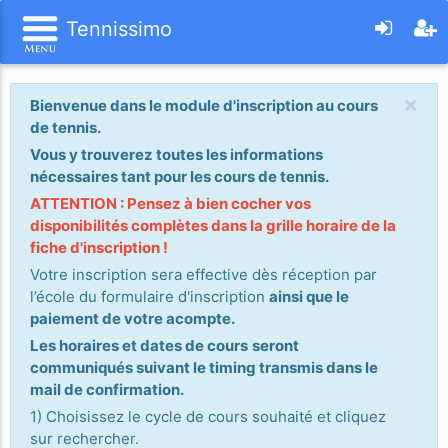
Tennissimo
×
Bienvenue dans le module d'inscription au cours
de tennis.
Vous y trouverez toutes les informations
nécessaires tant pour les cours de tennis.
ATTENTION : Pensez à bien cocher vos
disponibilités complètes dans la grille horaire de la
fiche d'inscription !
Votre inscription sera effective dès réception par
l’école du formulaire d'inscription
ainsi que le
paiement de votre acompte.
Les horaires et dates de cours
seront
communiqués suivant le timing transmis dans le
mail de confirmation.
1) Choisissez le cycle de cours souhaité et cliquez
sur rechercher.