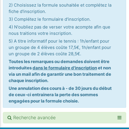
2) Choisissez la formule souhaitée et complétez la
fiche d'inscription.
3) Complétez le formulaire d'inscription.
4) N'oubliez pas de verser votre acompte afin que
nous traitions votre inscription.
5) A titre informatif pour le tennis : 1h/enfant pour
un groupe de 4 élèves coûte 17,5€, 1h/enfant pour
un groupe de 2 élèves coûte 28,5€.
Toutes les remarques ou demandes doivent être
introduites
dans le formulaire d'inscription
et non
via un mail afin de garantir une bon traitement de
chaque inscription.
Une annulation des cours à - de 30 jours du début
de ceux-ci entrainera la perte des sommes
engagées pour la formule choisie.
Recherche avancée