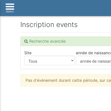
Inscription events
Recherche avancée
Site
année de naissanc
Pas d'évènement durant cette période, sur ce