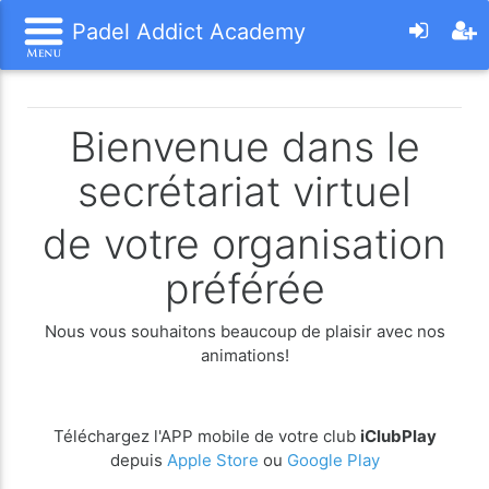
Padel Addict Academy
Bienvenue dans le
secrétariat virtuel
de votre organisation
préférée
Nous vous souhaitons beaucoup de plaisir avec nos
animations!
Téléchargez l'APP mobile de votre club
iClubPlay
depuis
Apple Store
ou
Google Play