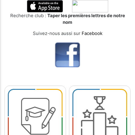
Recherche club :
Taper les premières lettres de notre
nom
Suivez-nous aussi sur
Facebook