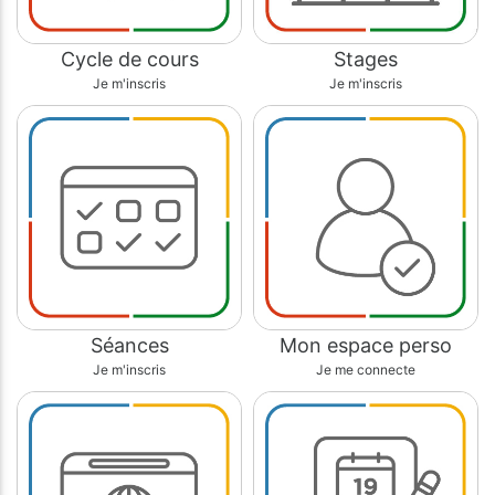
Cycle de cours
Stages
Je m'inscris
Je m'inscris
Séances
Mon espace perso
Je m'inscris
Je me connecte