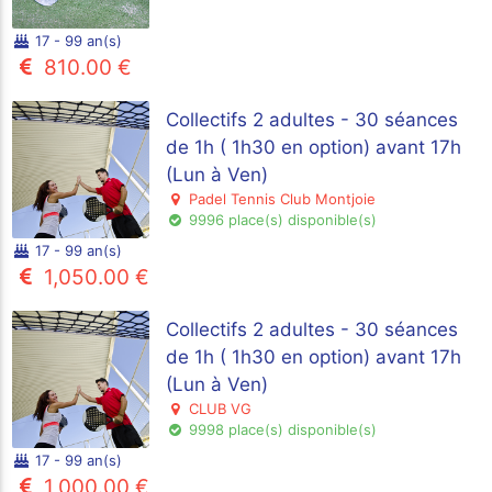
17 - 99 an(s)
810.00 €
Collectifs 2 adultes - 30 séances
de 1h ( 1h30 en option) avant 17h
(Lun à Ven)
Padel Tennis Club Montjoie
9996 place(s) disponible(s)
17 - 99 an(s)
1,050.00 €
Collectifs 2 adultes - 30 séances
de 1h ( 1h30 en option) avant 17h
(Lun à Ven)
CLUB VG
9998 place(s) disponible(s)
17 - 99 an(s)
1,000.00 €