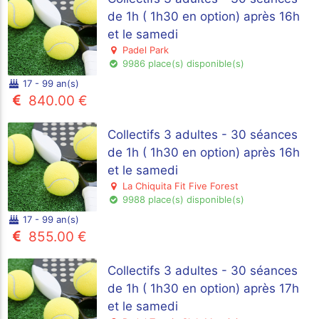
de 1h ( 1h30 en option) après 16h
et le samedi
Padel Park
9986 place(s) disponible(s)
17 - 99 an(s)
840.00 €
Collectifs 3 adultes - 30 séances
de 1h ( 1h30 en option) après 16h
et le samedi
La Chiquita Fit Five Forest
9988 place(s) disponible(s)
17 - 99 an(s)
855.00 €
Collectifs 3 adultes - 30 séances
de 1h ( 1h30 en option) après 17h
et le samedi