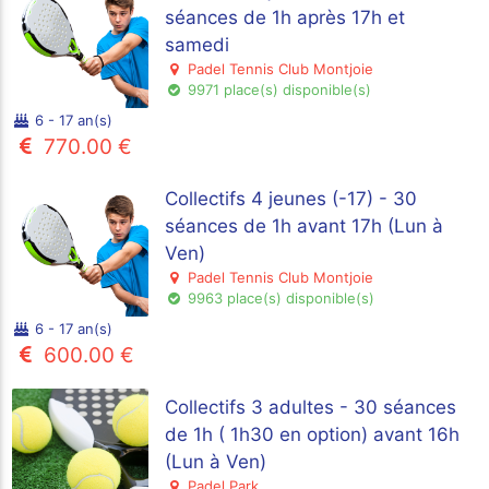
séances de 1h après 17h et
samedi
Padel Tennis Club Montjoie
9971 place(s) disponible(s)
6 - 17 an(s)
770.00 €
Collectifs 4 jeunes (-17) - 30
séances de 1h avant 17h (Lun à
Ven)
Padel Tennis Club Montjoie
9963 place(s) disponible(s)
6 - 17 an(s)
600.00 €
Collectifs 3 adultes - 30 séances
de 1h ( 1h30 en option) avant 16h
(Lun à Ven)
Padel Park