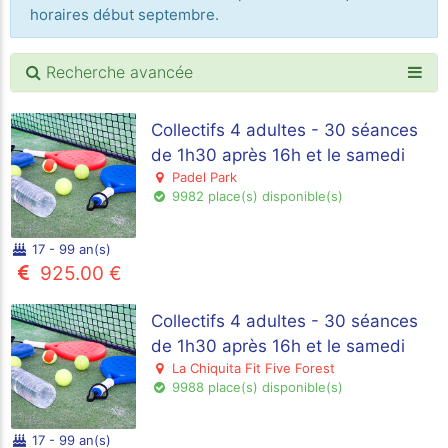
horaires début septembre.
Recherche avancée
Collectifs 4 adultes - 30 séances
de 1h30 après 16h et le samedi
Padel Park
9982 place(s) disponible(s)
17 - 99 an(s)
925.00 €
Collectifs 4 adultes - 30 séances
de 1h30 après 16h et le samedi
La Chiquita Fit Five Forest
9988 place(s) disponible(s)
17 - 99 an(s)