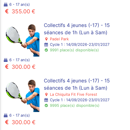
6 - 17 an(s)
355.00 €
Collectifs 4 jeunes (-17) - 15
séances de 1h (Lun à Sam)
Padel Park
Cycle 1 : 14/09/2026-23/01/2027
9991 place(s) disponible(s)
6 - 17 an(s)
300.00 €
Collectifs 4 jeunes (-17) - 15
séances de 1h (Lun à Sam)
La Chiquita Fit Five Forest
Cycle 1 : 14/09/2026-23/01/2027
9995 place(s) disponible(s)
6 - 17 an(s)
300.00 €