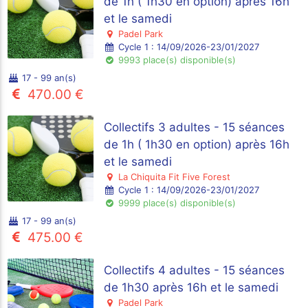
de 1h ( 1h30 en option) après 16h
et le samedi
Padel Park
Cycle 1 : 14/09/2026-23/01/2027
9993 place(s) disponible(s)
17 - 99 an(s)
470.00 €
Collectifs 3 adultes - 15 séances
de 1h ( 1h30 en option) après 16h
et le samedi
La Chiquita Fit Five Forest
Cycle 1 : 14/09/2026-23/01/2027
9999 place(s) disponible(s)
17 - 99 an(s)
475.00 €
Collectifs 4 adultes - 15 séances
de 1h30 après 16h et le samedi
Padel Park