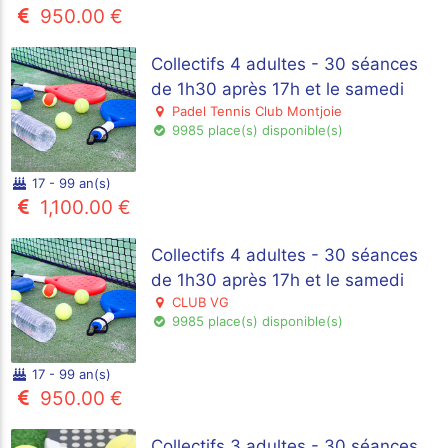
950.00 €
Collectifs 4 adultes - 30 séances
de 1h30 après 17h et le samedi
Padel Tennis Club Montjoie
9985 place(s) disponible(s)
17 - 99 an(s)
1,100.00 €
Collectifs 4 adultes - 30 séances
de 1h30 après 17h et le samedi
CLUB VG
9985 place(s) disponible(s)
17 - 99 an(s)
950.00 €
Collectifs 3 adultes - 30 séances