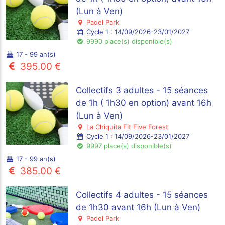
(Lun à Ven)
Padel Park
Cycle 1 : 14/09/2026-23/01/2027
9990 place(s) disponible(s)
17 - 99 an(s)
395.00 €
Collectifs 3 adultes - 15 séances
de 1h ( 1h30 en option) avant 16h
(Lun à Ven)
La Chiquita Fit Five Forest
Cycle 1 : 14/09/2026-23/01/2027
9997 place(s) disponible(s)
17 - 99 an(s)
385.00 €
Collectifs 4 adultes - 15 séances
de 1h30 avant 16h (Lun à Ven)
Padel Park