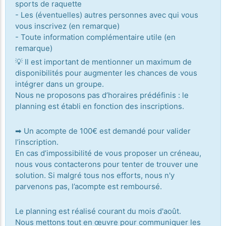
sports de raquette
- Les (éventuelles) autres personnes avec qui vous
vous inscrivez (en remarque)
- Toute information complémentaire utile (en
remarque)
💡 Il est important de mentionner un maximum de
disponibilités pour augmenter les chances de vous
intégrer dans un groupe.
Nous ne proposons pas d’horaires prédéfinis : le
planning est établi en fonction des inscriptions.
➡ Un acompte de 100€ est demandé pour valider
l’inscription.
En cas d’impossibilité de vous proposer un créneau,
nous vous contacterons pour tenter de trouver une
solution. Si malgré tous nos efforts, nous n'y
parvenons pas, l’acompte est remboursé.
Le planning est réalisé courant du mois d'août.
Nous mettons tout en œuvre pour communiquer les