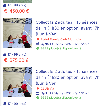
17 - 99 an(s)
460.00 €
Collectifs 2 adultes - 15 séances
de 1h ( 1h30 en option) avant 17h
(Lun à Ven)
Padel Tennis Club Montjoie
Cycle 1 : 14/09/2026-23/01/2027
9998 place(s) disponible(s)
17 - 99 an(s)
675.00 €
Collectifs 2 adultes - 15 séances
de 1h ( 1h30 en option) avant 17h
(Lun à Ven)
CLUB VG
Cycle 1 : 14/09/2026-23/01/2027
9999 place(s) disponible(s)
17 - 99 an(s)