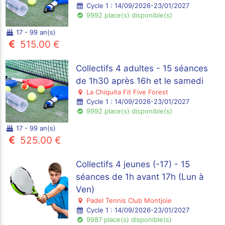
Cycle 1 : 14/09/2026-23/01/2027
9992 place(s) disponible(s)
17 - 99 an(s)
515.00 €
Collectifs 4 adultes - 15 séances
de 1h30 après 16h et le samedi
La Chiquita Fit Five Forest
Cycle 1 : 14/09/2026-23/01/2027
9992 place(s) disponible(s)
17 - 99 an(s)
525.00 €
Collectifs 4 jeunes (-17) - 15
séances de 1h avant 17h (Lun à
Ven)
Padel Tennis Club Montjoie
Cycle 1 : 14/09/2026-23/01/2027
9987 place(s) disponible(s)