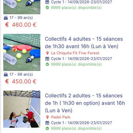
Cycle 1 : 14/09/2026-23/01/2027
9999 place(s) disponible(s)
17 - 99 an(s)
460.00 €
Collectifs 4 adultes - 15 séances
de 1h30 avant 16h (Lun à Ven)
La Chiquita Fit Five Forest
Cycle 1 : 14/09/2026-23/01/2027
9999 place(s) disponible(s)
17 - 99 an(s)
450.00 €
Collectifs 2 adultes - 15 séances
de 1h ( 1h30 en option) avant 16h
(Lun à Ven)
Padel Park
Cycle 1 : 14/09/2026-23/01/2027
9999 place(s) disponible(s)