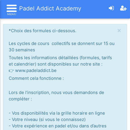
Padel Addict Academy
×
*Choix des formules ci-dessous.
Les cycles de cours collectifs se donnent sur 15 ou
30 semaines
Toutes les informations détaillées (formules, tarifs
et calendrier) sont disponibles sur notre site :
👉 www.padeladdict.be
Comment cela fonctionne :
Lors de l’inscription, nous vous demandons de
compléter :
- Vos disponibilités via la grille horaire en ligne
- Votre niveau (si vous le connaissez)
- Votre expérience en padel et/ou dans d’autres