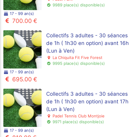
9989 place(s) disponible(s)
17 - 99 an(s)
700.00 €
Collectifs 3 adultes - 30 séances
de 1h ( 1h30 en option) avant 16h
(Lun à Ven)
La Chiquita Fit Five Forest
9995 place(s) disponible(s)
17 - 99 an(s)
695.00 €
Collectifs 3 adultes - 30 séances
de 1h ( 1h30 en option) avant 17h
(Lun à Ven)
Padel Tennis Club Montjoie
9971 place(s) disponible(s)
17 - 99 an(s)