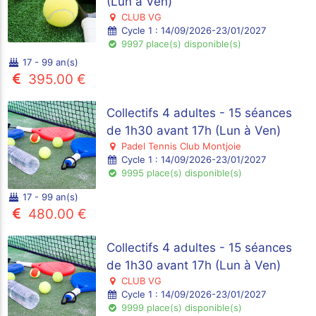
(Lun à Ven)
CLUB VG
Cycle 1 : 14/09/2026-23/01/2027
9997 place(s) disponible(s)
17 - 99 an(s)
395.00 €
Collectifs 4 adultes - 15 séances
de 1h30 avant 17h (Lun à Ven)
Padel Tennis Club Montjoie
Cycle 1 : 14/09/2026-23/01/2027
9995 place(s) disponible(s)
17 - 99 an(s)
480.00 €
Collectifs 4 adultes - 15 séances
de 1h30 avant 17h (Lun à Ven)
CLUB VG
Cycle 1 : 14/09/2026-23/01/2027
9999 place(s) disponible(s)