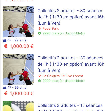
Collectifs 2 adultes - 30 séances
de 1h ( 1h30 en option) avant 16h
(Lun à Ven)
Padel Park
9998 place(s) disponible(s)
17 - 99 an(s)
1,000.00 €
Collectifs 2 adultes - 30 séances
de 1h ( 1h30 en option) avant 16h
(Lun à Ven)
La Chiquita Fit Five Forest
9999 place(s) disponible(s)
17 - 99 an(s)
1,000.00 €
Collectifs 3 adultes - 15 séances