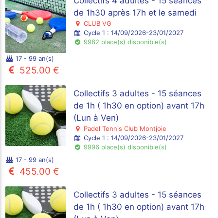
Collectifs 4 adultes - 15 séances
de 1h30 après 17h et le samedi
CLUB VG
Cycle 1 : 14/09/2026-23/01/2027
9982 place(s) disponible(s)
17 - 99 an(s)
525.00 €
Collectifs 3 adultes - 15 séances
de 1h ( 1h30 en option) avant 17h
(Lun à Ven)
Padel Tennis Club Montjoie
Cycle 1 : 14/09/2026-23/01/2027
9996 place(s) disponible(s)
17 - 99 an(s)
455.00 €
Collectifs 3 adultes - 15 séances
de 1h ( 1h30 en option) avant 17h