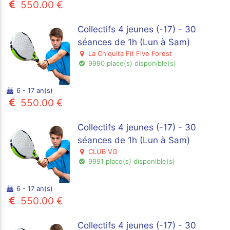
550.00 €
Collectifs 4 jeunes (-17) - 30
séances de 1h (Lun à Sam)
La Chiquita Fit Five Forest
9990 place(s) disponible(s)
6 - 17 an(s)
550.00 €
Collectifs 4 jeunes (-17) - 30
séances de 1h (Lun à Sam)
CLUB VG
9991 place(s) disponible(s)
6 - 17 an(s)
550.00 €
Collectifs 4 jeunes (-17) - 30