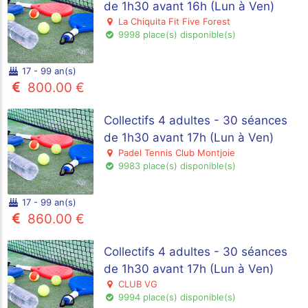
de 1h30 avant 16h (Lun à Ven)
La Chiquita Fit Five Forest
9998 place(s) disponible(s)
17 - 99 an(s)
800.00 €
Collectifs 4 adultes - 30 séances
de 1h30 avant 17h (Lun à Ven)
Padel Tennis Club Montjoie
9983 place(s) disponible(s)
17 - 99 an(s)
860.00 €
Collectifs 4 adultes - 30 séances
de 1h30 avant 17h (Lun à Ven)
CLUB VG
9994 place(s) disponible(s)