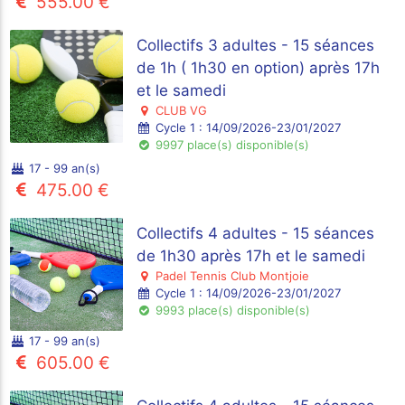
555.00 €
Collectifs 3 adultes - 15 séances
de 1h ( 1h30 en option) après 17h
et le samedi
CLUB VG
Cycle 1 : 14/09/2026-23/01/2027
9997 place(s) disponible(s)
17 - 99 an(s)
475.00 €
Collectifs 4 adultes - 15 séances
de 1h30 après 17h et le samedi
Padel Tennis Club Montjoie
Cycle 1 : 14/09/2026-23/01/2027
9993 place(s) disponible(s)
17 - 99 an(s)
605.00 €