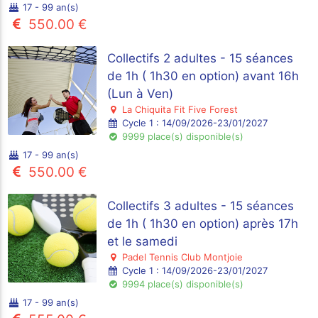
17 - 99 an(s)
550.00 €
Collectifs 2 adultes - 15 séances
de 1h ( 1h30 en option) avant 16h
(Lun à Ven)
La Chiquita Fit Five Forest
Cycle 1 : 14/09/2026-23/01/2027
9999 place(s) disponible(s)
17 - 99 an(s)
550.00 €
Collectifs 3 adultes - 15 séances
de 1h ( 1h30 en option) après 17h
et le samedi
Padel Tennis Club Montjoie
Cycle 1 : 14/09/2026-23/01/2027
9994 place(s) disponible(s)
17 - 99 an(s)