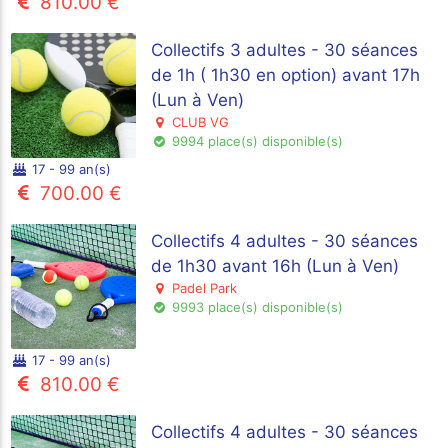
810.00 €
Collectifs 3 adultes - 30 séances
de 1h ( 1h30 en option) avant 17h
(Lun à Ven)
CLUB VG
9994 place(s) disponible(s)
17 - 99 an(s)
700.00 €
Collectifs 4 adultes - 30 séances
de 1h30 avant 16h (Lun à Ven)
Padel Park
9993 place(s) disponible(s)
17 - 99 an(s)
810.00 €
Collectifs 4 adultes - 30 séances