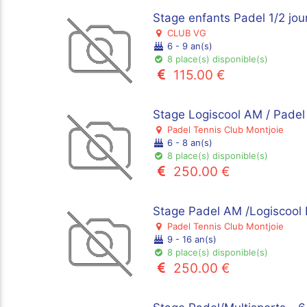
Stage enfants Padel 1/2 jo
CLUB VG
6 - 9 an(s)
8 place(s) disponible(s)
115.00 €
Stage Logiscool AM / Padel
Padel Tennis Club Montjoie
6 - 8 an(s)
8 place(s) disponible(s)
250.00 €
Stage Padel AM /Logiscool 
Padel Tennis Club Montjoie
9 - 16 an(s)
8 place(s) disponible(s)
250.00 €