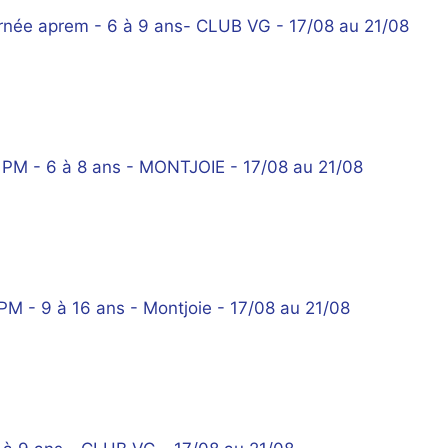
urnée aprem - 6 à 9 ans- CLUB VG - 17/08 au 21/08
 PM - 6 à 8 ans - MONTJOIE - 17/08 au 21/08
PM - 9 à 16 ans - Montjoie - 17/08 au 21/08