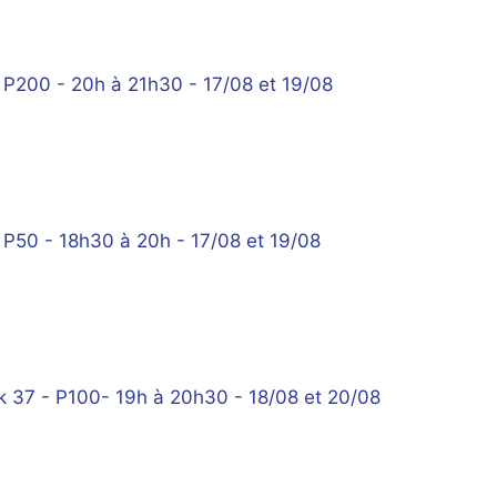
P200 - 20h à 21h30 - 17/08 et 19/08
P50 - 18h30 à 20h - 17/08 et 19/08
 37 - P100- 19h à 20h30 - 18/08 et 20/08