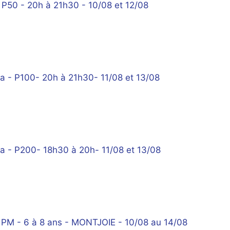
P50 - 20h à 21h30 - 10/08 et 12/08
 - P100- 20h à 21h30- 11/08 et 13/08
a - P200- 18h30 à 20h- 11/08 et 13/08
 PM - 6 à 8 ans - MONTJOIE - 10/08 au 14/08