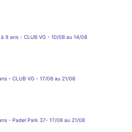
6 à 9 ans - CLUB VG - 10/08 au 14/08
ans - CLUB VG - 17/08 au 21/08
ans - Padel Park 37- 17/08 au 21/08