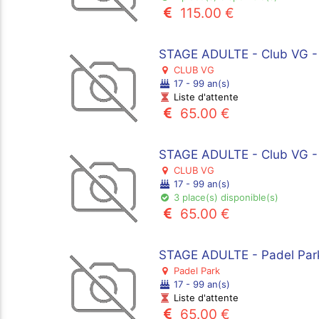
115.00 €
STAGE ADULTE - Club VG - 
CLUB VG
17 - 99 an(s)
Liste d'attente
65.00 €
STAGE ADULTE - Club VG - 
CLUB VG
17 - 99 an(s)
3 place(s) disponible(s)
65.00 €
STAGE ADULTE - Padel Park
Padel Park
17 - 99 an(s)
Liste d'attente
65.00 €