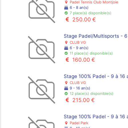
Padel Tennis Club Montjoie
6 - 8 an(s)
7 place(s) disponible(s)
250.00 €
Stage Padel/Multisports - 
CLUB VG
6 - 9 an(s)
11 place(s) disponible(s)
160.00 €
Stage 100% Padel - 9 à 16 
CLUB VG
9 - 16 an(s)
12 place(s) disponible(s)
215.00 €
Stage 100% Padel - 9 à 16 
Padel Park