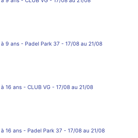
6 à 9 ans - CLUB VG - 17/08 au 21/08
 à 9 ans - Padel Park 37 - 17/08 au 21/08
9 à 16 ans - CLUB VG - 17/08 au 21/08
 à 16 ans - Padel Park 37 - 17/08 au 21/08