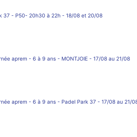
 37 - P50- 20h30 à 22h - 18/08 et 20/08
urnée aprem - 6 à 9 ans - MONTJOIE - 17/08 au 21/08
rnée aprem - 6 à 9 ans - Padel Park 37 - 17/08 au 21/0