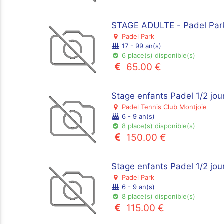
STAGE ADULTE - Padel Park
Padel Park
17 - 99 an(s)
6 place(s) disponible(s)
65.00 €
Stage enfants Padel 1/2 jo
Padel Tennis Club Montjoie
6 - 9 an(s)
8 place(s) disponible(s)
150.00 €
Stage enfants Padel 1/2 jou
Padel Park
6 - 9 an(s)
8 place(s) disponible(s)
115.00 €