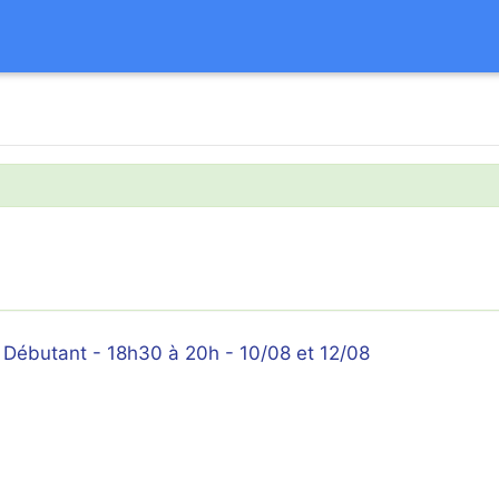
Débutant - 18h30 à 20h - 10/08 et 12/08