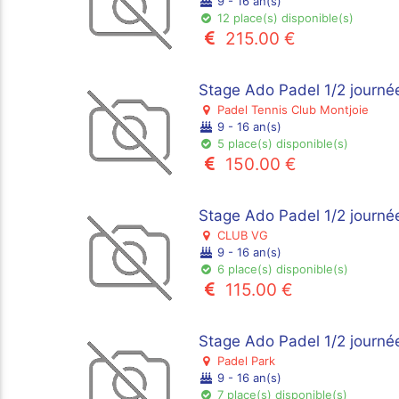
9 - 16 an(s)
12 place(s) disponible(s)
215.00 €
Stage Ado Padel 1/2 journé
Padel Tennis Club Montjoie
9 - 16 an(s)
5 place(s) disponible(s)
150.00 €
Stage Ado Padel 1/2 journé
CLUB VG
9 - 16 an(s)
6 place(s) disponible(s)
115.00 €
Stage Ado Padel 1/2 journée
Padel Park
9 - 16 an(s)
7 place(s) disponible(s)