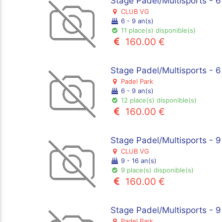
Stage Padel/Multisports - 
CLUB VG
6 - 9 an(s)
11 place(s) disponible(s)
160.00 €
Stage Padel/Multisports - 6
Padel Park
6 - 9 an(s)
12 place(s) disponible(s)
160.00 €
Stage Padel/Multisports - 
CLUB VG
9 - 16 an(s)
9 place(s) disponible(s)
160.00 €
Stage Padel/Multisports - 9
Padel Park