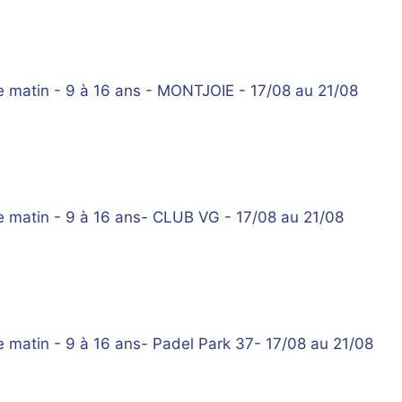
e matin - 9 à 16 ans - MONTJOIE - 17/08 au 21/08
e matin - 9 à 16 ans- CLUB VG - 17/08 au 21/08
 matin - 9 à 16 ans- Padel Park 37- 17/08 au 21/08