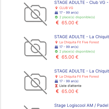
STAGE ADULTE - Club VG - 
CLUB VG
17 - 99 an(s)
2 place(s) disponible(s)
65.00 €
STAGE ADULTE - La Chiquita
La Chiquita Fit Five Forest
17 - 99 an(s)
2 place(s) disponible(s)
65.00 €
STAGE ADULTE - La Chiquit
La Chiquita Fit Five Forest
17 - 99 an(s)
Liste d'attente
65.00 €
Stage Logiscool AM / Padel