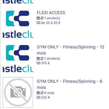
FLEXI ACCESS
1 année(s)
de 35 à 50 €
GYM ONLY - Fitness/Spinning - 12
mois
1 année(s)
375 €
GYM ONLY - Fitness/Spinning - 6
mois
6 mois
225 €