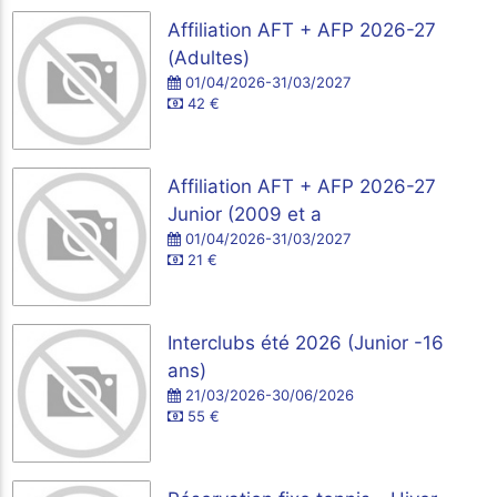
Affiliation AFT + AFP 2026-27
(Adultes)
01/04/2026-31/03/2027
42 €
Affiliation AFT + AFP 2026-27
Junior (2009 et a
01/04/2026-31/03/2027
21 €
Interclubs été 2026 (Junior -16
ans)
21/03/2026-30/06/2026
55 €