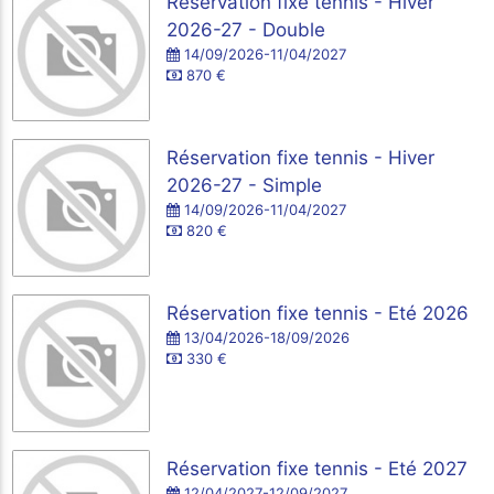
Réservation fixe tennis - Hiver
2026-27 - Double
14/09/2026-11/04/2027
870 €
Réservation fixe tennis - Hiver
2026-27 - Simple
14/09/2026-11/04/2027
820 €
Réservation fixe tennis - Eté 2026
13/04/2026-18/09/2026
330 €
Réservation fixe tennis - Eté 2027
12/04/2027-12/09/2027