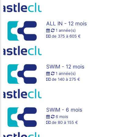
ALL IN - 12 mois
1 année(s)
de 375 à 605 €
SWIM - 12 mois
1 année(s)
de 140 à 275 €
SWIM - 6 mois
6 mois
de 80 à 155 €