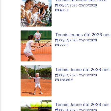
06/04/2026-25/10/2026
435 €
Tennis jeunes été 2026 nés
06/04/2026-25/10/2026
227 €
Tennis Jeune été 2026 nés 
06/04/2026-25/10/2026
128.85 €
Tennis Jeune été 2026 nés 
06/04/2026-25/10/2026