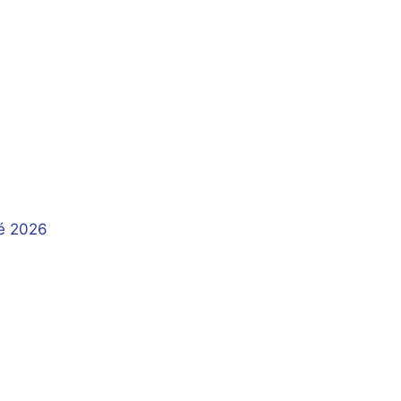
té 2026