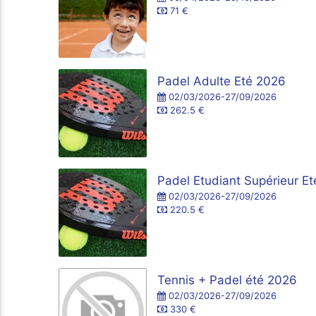
71 €
Padel Adulte Eté 2026
02/03/2026-27/09/2026
262.5 €
Padel Etudiant Supérieur E
02/03/2026-27/09/2026
220.5 €
Tennis + Padel été 2026
02/03/2026-27/09/2026
330 €