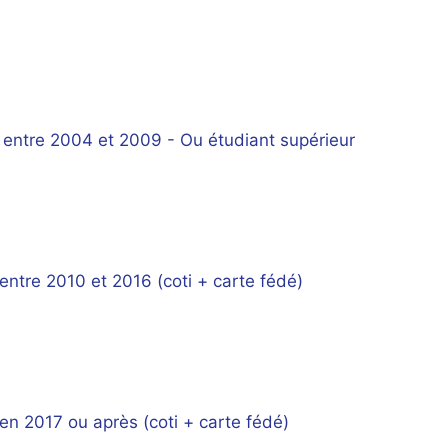
 entre 2004 et 2009 - Ou étudiant supérieur
entre 2010 et 2016 (coti + carte fédé)
en 2017 ou après (coti + carte fédé)