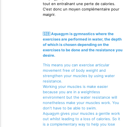
tout en entraînant une perte de calories.
C'est donc un moyen complémentaire pour
maigrir.
🇬🇧 Aquagym is gymnastics where the
exercises are performed in water, the depth
of which is chosen depending on the
exercises to be done and the resistance you
desire.
This means you can exercise articular
movement free of body weight and
strengthen your muscles by using water
resistance.
Working your muscles is make easier
because you are in a weightless
environment but the water resistance will
nonetheless make your muscles work. You
don't have to be able to swim.
Aquagym gives your muscles a gentle work
out whilst leading to a loss of calories. So it
is a complementary way to help you lose