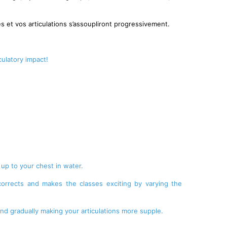
s et vos articulations s’assoupliront progressivement.
culatory impact!
 up to your chest in water.
corrects and makes the classes exciting by varying the
nd gradually making your articulations more supple.