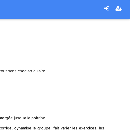
out sans choc articulaire !
ergée jusqu’à la poitrine.
rrige, dynamise le groupe, fait varier les exercices, les