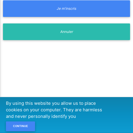
By using this website you allow us to place
cookies on your computer. They are harmless
and never personally identify you
CONTINUE