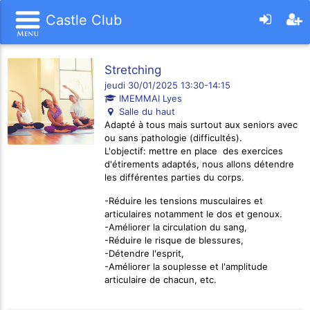
Castle Club
Stretching
jeudi 30/01/2025 13:30-14:15
IMEMMAI Lyes
Salle du haut
Adapté à tous mais surtout aux seniors avec
ou sans pathologie (difficultés).
L'objectif: mettre en place des exercices
d'étirements adaptés, nous allons détendre
les différentes parties du corps.
-Réduire les tensions musculaires et
articulaires notamment le dos et genoux.
-Améliorer la circulation du sang,
-Réduire le risque de blessures,
-Détendre l'esprit,
-Améliorer la souplesse et l'amplitude
articulaire de chacun, etc.