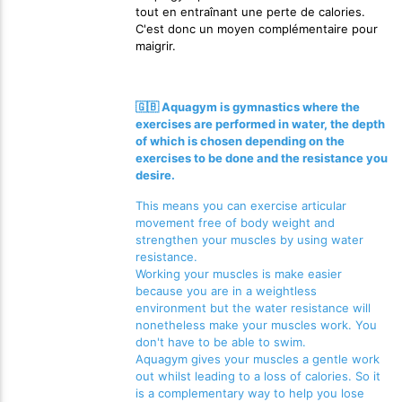
tout en entraînant une perte de calories.
C'est donc un moyen complémentaire pour
maigrir.
🇬🇧 Aquagym is gymnastics where the
exercises are performed in water, the depth
of which is chosen depending on the
exercises to be done and the resistance you
desire.
This means you can exercise articular
movement free of body weight and
strengthen your muscles by using water
resistance.
Working your muscles is make easier
because you are in a weightless
environment but the water resistance will
nonetheless make your muscles work. You
don't have to be able to swim.
Aquagym gives your muscles a gentle work
out whilst leading to a loss of calories. So it
is a complementary way to help you lose