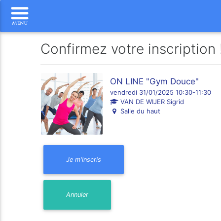
Confirmez votre inscription 
ON LINE "Gym Douce"
vendredi 31/01/2025 10:30-11:30
VAN DE WIJER Sigrid
Salle du haut