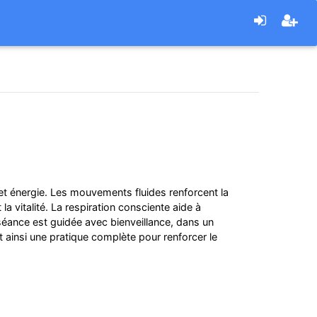
et énergie. Les mouvements fluides renforcent la
 la vitalité. La respiration consciente aide à
e séance est guidée avec bienveillance, dans un
ainsi une pratique complète pour renforcer le