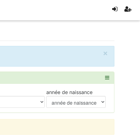
×
année de naissance