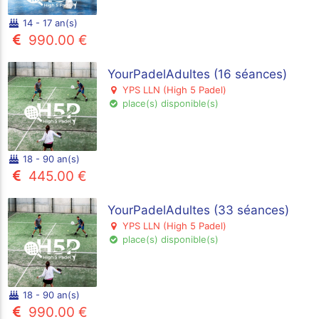
14 - 17 an(s)
990.00 €
YourPadelAdultes (16 séances)
YPS LLN (High 5 Padel)
place(s) disponible(s)
18 - 90 an(s)
445.00 €
YourPadelAdultes (33 séances)
YPS LLN (High 5 Padel)
place(s) disponible(s)
18 - 90 an(s)
990.00 €