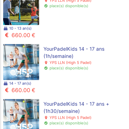
YPS LLN (High 5 Padel)
place(s) disponible(s)
10 - 13 an(s)
660.00 €
YourPadelKids 14 - 17 ans
(1h/semaine)
YPS LLN (High 5 Padel)
place(s) disponible(s)
14 - 17 an(s)
660.00 €
YourPadelKids 14 - 17 ans +
(1h30/semaine)
YPS LLN (High 5 Padel)
place(s) disponible(s)