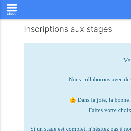
Inscriptions aux stages
Ve
Nous collaborons avec des 
Dans la joie, la bonne 
Faites votre choi
Si un stage est complet, n'hésitez pas à n