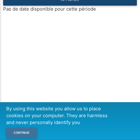
Pas de date disponible pour cette période
By using this website you allow us to place
cookies on your computer. They are harmless
and never personally identify you
CONTINUE