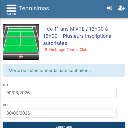
Tennisimas
- de 11 ans MIXTE / 13h00 à
16h00 - Plusieurs inscriptions
autorisées
Ombrage Tennis Club
Merci de sélectionner la date souhaitée :
du
au
AFFICHER