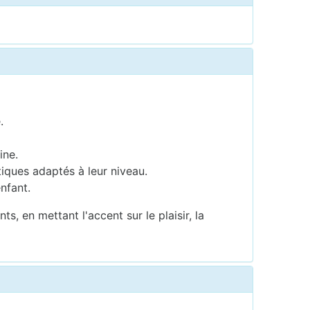
.
ine.
iques adaptés à leur niveau.
nfant.
, en mettant l'accent sur le plaisir, la