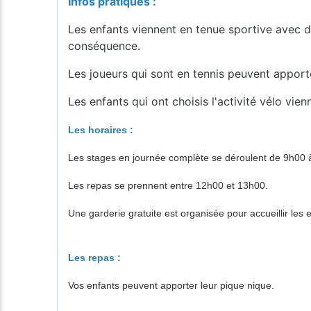
Infos pratiques :
Les enfants viennent en tenue sportive avec de
conséquence.
Les joueurs qui sont en tennis peuvent apporte
Les enfants qui ont choisis l'activité vélo vie
Les horaires :
Les stages en journée complète se déroulent de 9h00 
Les repas se prennent entre 12h00 et 13h00.
Une garderie gratuite est organisée pour accueillir le
Les repas :
Vos enfants peuvent apporter leur pique nique.