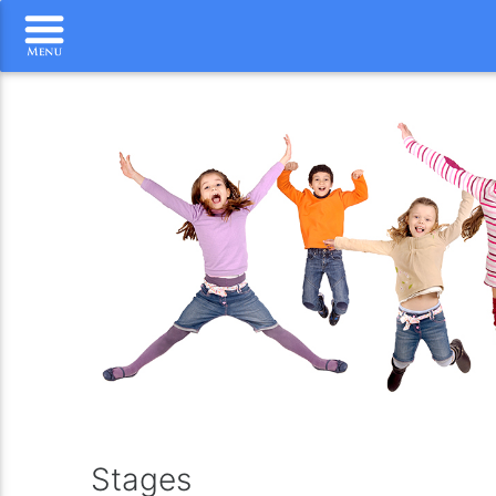
Stages