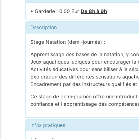
• Garderie : 0.00 Eur
De 8h à 9h
Description
Stage Natation (demi-journée) :
Apprentissage des bases de la natation, y comp
Jeux aquatiques ludiques pour encourager la co
Activités éducatives pour sensibiliser à la sé
Exploration des différentes sensations aquati
Encadrement par des instructeurs qualifiés et 
Ce stage de demi-journée offre une introduction
confiance et l'apprentissage des compétences
Infos pratiques