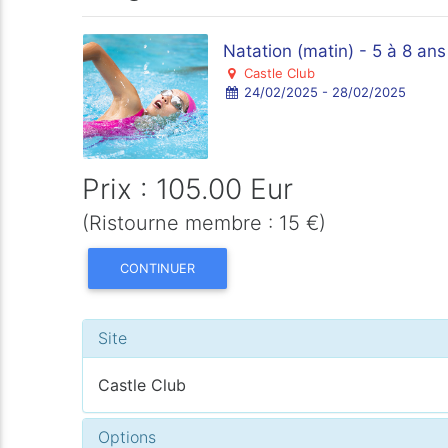
Natation (matin) - 5 à 8 ans
Castle Club
24/02/2025 - 28/02/2025
Prix : 105.00 Eur
(Ristourne membre : 15 €)
CONTINUER
Site
Castle Club
Options